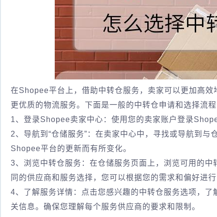
在Shopee平台上，借助中转仓服务，卖家可以更加高
更优质的物流服务。下面是一般的中转仓申请和选择流程
1、登录Shopee卖家中心：使用您的卖家账户登录Shop
2、导航到“仓储服务”：在卖家中心中，寻找或导航到与
Shopee平台的更新而有所变化。
3、浏览中转仓服务：在仓储服务页面上，浏览可用的中转
同的供应商和服务选择，您可以根据您的需求和偏好进行
4、了解服务详情：点击您感兴趣的中转仓服务选项，了
关信息。确保您理解每个服务供应商的要求和限制。