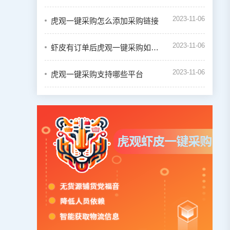
2023-11-06
虎观一键采购怎么添加采购链接
2023-11-06
虾皮有订单后虎观一键采购如何下单
2023-11-06
虎观一键采购支持哪些平台