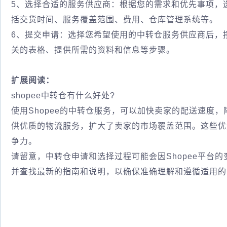
5、选择合适的服务供应商：根据您的需求和优先事项，
括交货时间、服务覆盖范围、费用、仓库管理系统等。
6、提交申请：选择您希望使用的中转仓服务供应商后，
关的表格、提供所需的资料和信息等步骤。
扩展阅读：
shopee中转仓有什么好处?
使用Shopee的中转仓服务，可以加快卖家的配送速度
供优质的物流服务，扩大了卖家的市场覆盖范围。这些优
争力。
请留意，中转仓申请和选择过程可能会因Shopee平台的
并查找最新的指南和说明，以确保准确理解和遵循适用的