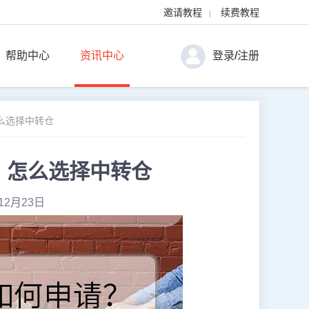
邀请教程
续费教程
|
帮助中心
资讯中心
登录
/
注册
么选择中转仓
？怎么选择中转仓
12月23日