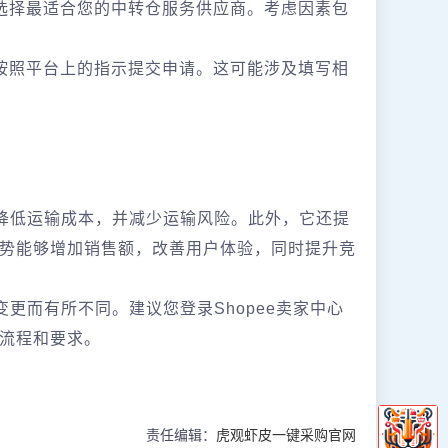
选择最适合您的中转仓服务供应商。考虑因素包
按照平台上的指示提交申请。这可能涉及填写相
，降低运输成本，并减少运输风险。此外，它还提
势能够增加销售额，改善用户体验，同时提升竞
变更而有所不同。建议您登录Shopee卖家中心
流程和要求。
责任编辑：
虎观虾皮一键采购官网