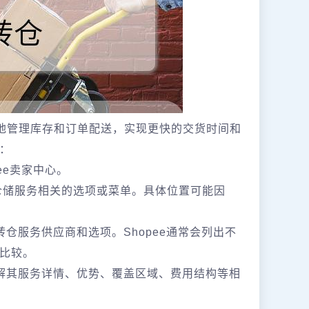
效地管理库存和订单配送，实现更快的交货时间和
：
ee卖家中心。
仓储服务相关的选项或菜单。具体位置可能因
仓服务供应商和选项。Shopee通常会列出不
比较。
解其服务详情、优势、覆盖区域、费用结构等相