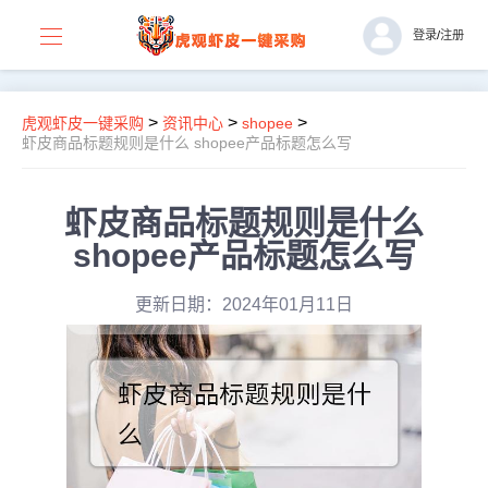
登录
/
注册
>
>
>
虎观虾皮一键采购
资讯中心
shopee
虾皮商品标题规则是什么 shopee产品标题怎么写
虾皮商品标题规则是什么
shopee产品标题怎么写
更新日期：2024年01月11日