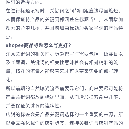
性词的选择方向。
在进行标题填写时，关键词之间的间距应该尽量缩短，
从而保证将产品的关键词都涵盖在标题当中，从而增加
搜索的命中几率，并且增加由标题为买家呈现的产品特
点。
shopee商品标题怎么写更好?
注意关键词的相关性。标题撰写时需要包括一级类目以
及长尾词，关键词的相关性意味着会有相对精准的流
量，精准的流量才能够带来才可以带来需要的那些转
化。
所以前期的自然曝光流量需要靠它们，商户要尽可能将
产品关键词都放到标题里面，从而增加搜索命中几率，
并要保证关键词的连续性。
店铺的标签会是产品关键词选择的一个重要的来源，所
以要去强化我们的店铺标签，连接关键词与店铺产品的