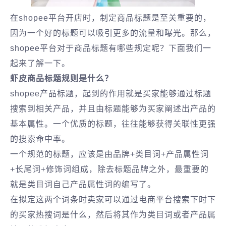
在shopee平台开店时，制定商品标题是至关重要的，
因为一个好的标题可以吸引更多的流量和曝光。那么，
shopee平台对于商品标题有哪些规定呢？下面我们一
起来了解一下。
虾皮商品标题规则是什么？
shopee产品标题，起到的作用就是买家能够通过标题
搜索到相关产品，并且由标题能够为买家阐述出产品的
基本属性。一个优质的标题，往往能够获得关联性更强
的搜索命中率。
一个规范的标题，应该是由品牌+类目词+产品属性词
+长尾词+修饰词组成，除去标题品牌之外，最重要的
就是类目词自己产品属性词的编写了。
在拟定这两个词条时卖家可以通过电商平台搜索下时下
的买家热搜词是什么，然后将其作为类目词或者产品属