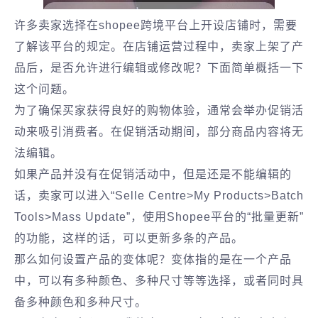
许多卖家选择在shopee跨境平台上开设店铺时，需要
了解该平台的规定。在店铺运营过程中，卖家上架了产
品后，是否允许进行编辑或修改呢？下面简单概括一下
这个问题。
为了确保买家获得良好的购物体验，通常会举办促销活
动来吸引消费者。在促销活动期间，部分商品内容将无
法编辑。
如果产品并没有在促销活动中，但是还是不能编辑的
话，卖家可以进入“Selle Centre>My Products>Batch
Tools>Mass Update”，使用Shopee平台的“批量更新”
的功能，这样的话，可以更新多条的产品。
那么如何设置产品的变体呢？变体指的是在一个产品
中，可以有多种颜色、多种尺寸等等选择，或者同时具
备多种颜色和多种尺寸。