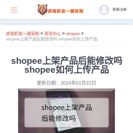
登录
/
注册
>
>
>
虎观虾皮一键采购
资讯中心
shopee
shopee上架产品后能修改吗 shopee如何上传产品
shopee上架产品后能修改吗
shopee如何上传产品
更新日期：2024年01月22日