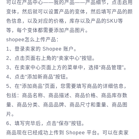
可以在产品中心——我的产品——产品细节，点击启用
变体，然后就可以设置产品的变体，然后填写产品的颜
色信息，以及对应的价格，库存以及产品的SKU等
等，每个变体都需要添加产品图片。
shopee怎么上传产品：
1、登录卖家的 Shopee 账户。
2、点击页面右上角的“卖家中心”按钮。
3、在卖家中心页面上方的菜单中，选择“商品管理”。
4、点击“添加新商品”按钮。
5、在“添加商品”页面，您需要填写商品的详细信息，
包括：商品名称、商品描述、商品价格、商品库存数
量、商品分类、商品品牌、商品尺寸和重量、商品图
片。
6、填写完毕后，点击“保存”按钮。
商品现在已经成功上传到 Shopee 平台。可以在卖家