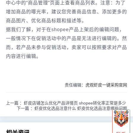
中心中的“商品管理”页面上查看商品列表。注意：为了
增加商品的曝光率，建议您完善商品信息、添加更多的
商品图片、优化商品标题和描述等。
据我们了解，对于在shopee产品上架后的编辑问题，
一般情况下在促销活动中的产品是无法进行编辑的。然
而，若产品未参与促销活动，卖家可以按照要求对产品
内容进行编辑。
责任编辑：
虎观虾皮一键采购官网
上一篇 ：
虾皮店铺怎么优化产品详情页 shopee转化率正常是多少
下一篇 ：
虾皮优化选品注意什么 虾皮优化选品注意哪些问题