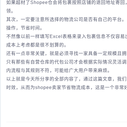
如果超材了Shopee仓会将包裹按照店铺的退回地址寄
领。
其次，一定要注意所选择的物流公司是否有自己的平台。
操作，节省时间。
不然像以前一样填写Excel表格来录入包裹信息不仅容
成本上考虑都是很不划算的。
还有一点非常关键，就是必须寻找一家具备一定规模且拥
只有那些有自营仓库的代包公司才会根据实际情况灵活调整
内流程与其规则不符，可能给广大用户带来麻烦。
以上就是今天所分享的全部内容了，通过这篇文章，我们可
时效，从而为shopee卖家节省物流成本，这是一个非常