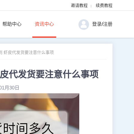
邀请教程
续费教程
|
帮助中心
资讯中心
登录
/
注册
到 虾皮代发货要注意什么事项
虾皮代发货要注意什么事项
01月30日