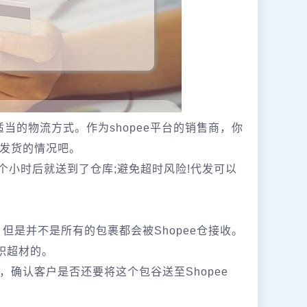
适当的物流方式。作为shopee平台的销售商，你
发货的情况吧。
个小时后就送到了仓库;避免超时风险!代发可以
的，但是并不是所有的包裹都会被Shopee仓接收。
积超材的。
确认客户是否还要将这个包谷送至Shopee