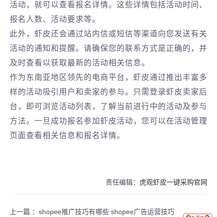
活动，就可以查看报名详情。这些详情包括活动时间、
报名人数、活动要求等。
此外，虾皮还会通过站内信或短信等渠道向您发送有关
活动的通知和提醒。请确保您的联系方式是正确的，并
及时查看以获取最新的活动相关信息。
作为东南亚地区领先的电商平台，虾皮通过推出丰富多
样的活动吸引用户和卖家的参与。只需登录虾皮卖家后
台，即可浏览活动列表，了解当前进行中的活动及参与
方法。一旦成功报名参加虾皮活动，您可以在活动管理
页面查看相关信息和报名详情。
责任编辑：
虎观虾皮一键采购官网
上一篇 ：
shopee推广技巧有哪些 shopee广告运营技巧