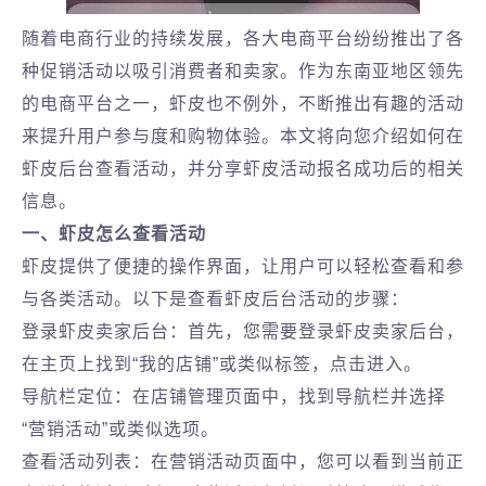
随着电商行业的持续发展，各大电商平台纷纷推出了各
种促销活动以吸引消费者和卖家。作为东南亚地区领先
的电商平台之一，虾皮也不例外，不断推出有趣的活动
来提升用户参与度和购物体验。本文将向您介绍如何在
虾皮后台查看活动，并分享虾皮活动报名成功后的相关
信息。
一、虾皮怎么查看活动
虾皮提供了便捷的操作界面，让用户可以轻松查看和参
与各类活动。以下是查看虾皮后台活动的步骤：
登录虾皮卖家后台：首先，您需要登录虾皮卖家后台，
在主页上找到“我的店铺”或类似标签，点击进入。
导航栏定位：在店铺管理页面中，找到导航栏并选择
“营销活动”或类似选项。
查看活动列表：在营销活动页面中，您可以看到当前正