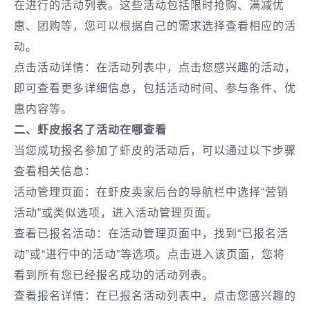
在进行的活动列表。这些活动包括限时抢购、满减优
惠、团购等，您可以根据自己的需求选择查看相应的活
动。
点击活动详情：在活动列表中，点击您感兴趣的活动，
即可查看更多详细信息，包括活动时间、参与条件、优
惠内容等。
二、虾皮报名了活动在哪查看
当您成功报名参加了虾皮的活动后，可以通过以下步骤
查看相关信息：
活动管理页面：在虾皮卖家后台的导航栏中选择“营销
活动”或类似选项，进入活动管理页面。
查看已报名活动：在活动管理页面中，找到“已报名活
动”或“进行中的活动”等选项。点击进入该页面，您将
看到所有您已经报名成功的活动列表。
查看报名详情：在已报名活动列表中，点击您感兴趣的