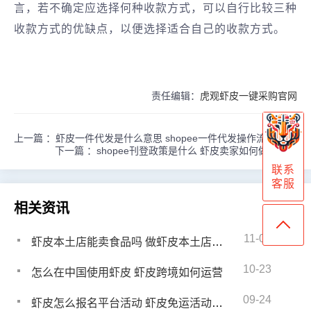
言，若不确定应选择何种收款方式，可以自行比较三种
收款方式的优缺点，以便选择适合自己的收款方式。
责任编辑：
虎观虾皮一键采购官网
上一篇 ：
虾皮一件代发是什么意思 shopee一件代发操作流程
下一篇 ：
shopee刊登政策是什么 虾皮卖家如何做好选品
联系
客服
相关资讯
11-04
虾皮本土店能卖食品吗 做虾皮本土店怎么发货好
10-23
怎么在中国使用虾皮 虾皮跨境如何运营
09-24
虾皮怎么报名平台活动 虾皮免运活动怎么报名