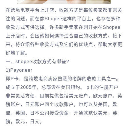
在跨境电商平台上开店，收款方式是每位卖家都非常关
注的问题，而在像Shopee这样的平台上，也存在多种
收款方式可供选择。许多新手卖家在刚开始在Shopee
上开店时，会困惑如何选择适合自己的收款方式。接下
来，将介绍各种收款方式及它们的优缺点，帮助大家更
好地了解。
一、shopee收款方式有哪些?
1)Payoneer
即P卡，是跨境电商卖家熟悉的老牌的收款工具之一。
成立于2005年，总部设在美国纽约。 p卡的注册开户
非常灵活方便，目前提供包括美元账户，欧元账户，英
镑账户，日元账户四个收款账户，也可以从美国，欧
盟，英国，日本公司接受资金，开通就默认美元，英
镑，欧元，日元。