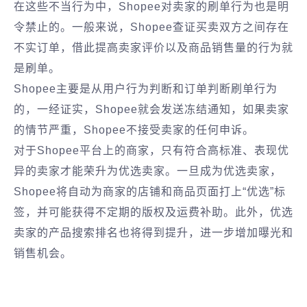
在这些不当行为中，Shopee对卖家的刷单行为也是明
令禁止的。一般来说，Shopee查证买卖双方之间存在
不实订单，借此提高卖家评价以及商品销售量的行为就
是刷单。
Shopee主要是从用户行为判断和订单判断刷单行为
的，一经证实，Shopee就会发送冻结通知，如果卖家
的情节严重，Shopee不接受卖家的任何申诉。
对于Shopee平台上的商家，只有符合高标准、表现优
异的卖家才能荣升为优选卖家。一旦成为优选卖家，
Shopee将自动为商家的店铺和商品页面打上“优选”标
签，并可能获得不定期的版权及运费补助。此外，优选
卖家的产品搜索排名也将得到提升，进一步增加曝光和
销售机会。