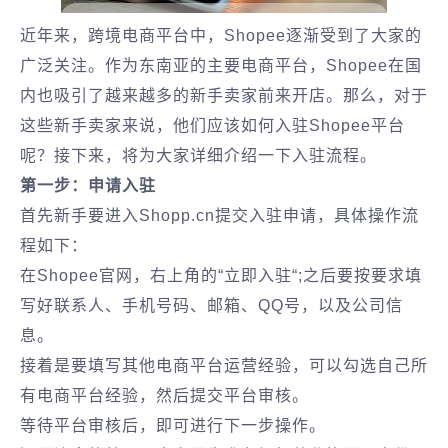
近年来，跨境电商平台中，Shopee逐渐受到了大家的
广泛关注。作为东南亚的主要电商平台，Shopee在国
内也吸引了越来越多的新手卖家前来开店。那么，对于
这些新手卖家来说，他们应该如何入驻Shopee平台
呢？接下来，将为大家详细介绍一下入驻流程。
第一步：申请入驻
首先新手要进入Shopp.cn提交入驻申请，具体操作流
程如下：
在Shopee官网，右上角的“立即入驻“;之后要按要求填
写好联系人、手机号码、邮箱、QQ号，以及公司信
息。
接着是要填写其他电商平台运营经验，可以勾选自己所
有电商平台经验，然后提交平台审核。
等待平台审核后，即可进行下一步操作。