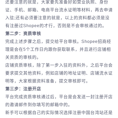
还要注意的就是，大家要先准备好如营业执照、身份
证、手机、邮箱、电商平台流水证明等材料，再去申请
入驻;还有必须要注意的就是，以上的资料都必须是没
有注册过Shopee的才行，否则是不会审核通过的。
第二步：资质审核
完成上述步骤之后，提交给平台审核。Shopee招商经
理是会在5个工作日内跟你获取联系，并且进行店铺相
关资质的审核的。
店铺资质审核，除了第一步入驻的资料外，之后平台会
要求提交其他资料，例如店铺的地址证明、店铺流水证
明等，大家根据资料准备，提交审核即可。
第三步：注册开店
平台完成资质审核通过后，平台是会发送一封注册开店
的邀请邮件到你填写的邮箱中的。
新手可以根据自己的实际情况选择注册中国台湾站还是