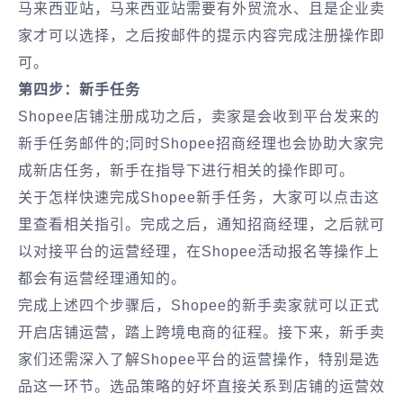
马来西亚站，马来西亚站需要有外贸流水、且是企业卖
家才可以选择，之后按邮件的提示内容完成注册操作即
可。
第四步：新手任务
Shopee店铺注册成功之后，卖家是会收到平台发来的
新手任务邮件的;同时Shopee招商经理也会协助大家完
成新店任务，新手在指导下进行相关的操作即可。
关于怎样快速完成Shopee新手任务，大家可以点击这
里查看相关指引。完成之后，通知招商经理，之后就可
以对接平台的运营经理，在Shopee活动报名等操作上
都会有运营经理通知的。
完成上述四个步骤后，Shopee的新手卖家就可以正式
开启店铺运营，踏上跨境电商的征程。接下来，新手卖
家们还需深入了解Shopee平台的运营操作，特别是选
品这一环节。选品策略的好坏直接关系到店铺的运营效