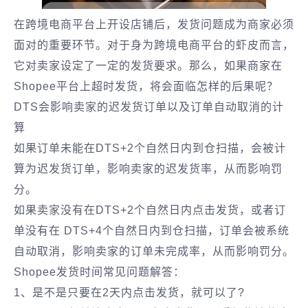
在跨境电商平台上开设店铺后，发货问题成为商家必须
面对的重要环节。对于身为跨境电商平台的虾皮而言，
它对卖家设定了一定的发货要求。那么，如果商家在
Shopee平台上超时发货，将会面临怎样的后果呢？
DTS会影响卖家的迟发货订单以及订单自动取消的计
算
如果订单未能在DTS+2个自然日内到仓扫描，会被计
算为迟发货订单，影响卖家的迟发货率，从而影响罚
分。
如果卖家没有在DTS+2个自然日内点击发货，或者订
单没有在 DTS+4个自然日内到仓扫描，订单会被系统
自动取消，影响卖家的订单未完成率，从而影响罚分。
Shopee发货时间常见问题解答：
1、是不是只要在2天内点击发货，就可以了?