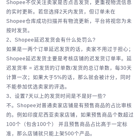
Shopee不仅关注卖家是否点击发货，更重视物流信息
的实时更新。若您选择2天内发货，但订单未在
Shopee仓库成功扫描并有物流更新，平台将视您为未
按时发货。
2、Shopee延迟发货会有什么处罚么?
如果是一两个订单延迟发货的话，卖家不用过于担心；
Shopee延迟发货主要是考核店铺的迟发货订单率。延
迟发货率 = 迟发货的订单数/发货的总订单数，每30天
计算一次；如果大于5%的话，那么就会被计分，同时
不能参加优选卖家的评选。
3、设置7天以上的发货时间是不是好一些?
不。Shopee对普通卖家店铺是有预售商品的占比审核
的。例如印度尼西亚卖家店铺，如果预售商品个数超过
100个（包含100个） 并且预售商品占比高于一定标
准，那么店铺就只能上架500个产品。