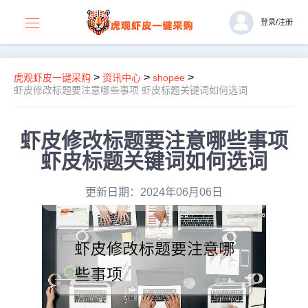
登录
/
注册
>
>
>
虎观虾皮一键采购
资讯中心
shopee
虾皮修改标题要注意哪些事项 虾皮标题关键词如何选词
虾皮修改标题要注意哪些事项
虾皮标题关键词如何选词
更新日期：2024年06月06日