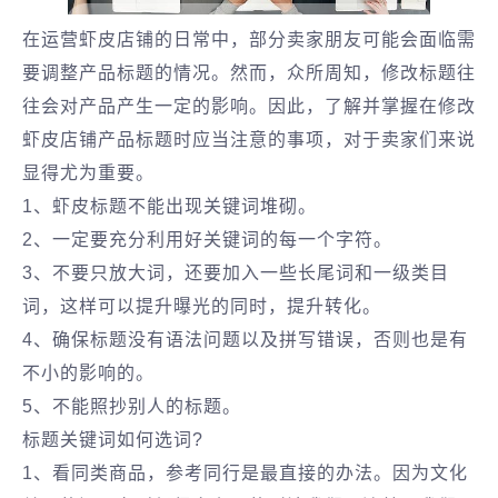
在运营虾皮店铺的日常中，部分卖家朋友可能会面临需
要调整产品标题的情况。然而，众所周知，修改标题往
往会对产品产生一定的影响。因此，了解并掌握在修改
虾皮店铺产品标题时应当注意的事项，对于卖家们来说
显得尤为重要。
1、虾皮标题不能出现关键词堆砌。
2、一定要充分利用好关键词的每一个字符。
3、不要只放大词，还要加入一些长尾词和一级类目
词，这样可以提升曝光的同时，提升转化。
4、确保标题没有语法问题以及拼写错误，否则也是有
不小的影响的。
5、不能照抄别人的标题。
标题关键词如何选词?
1、看同类商品，参考同行是最直接的办法。因为文化