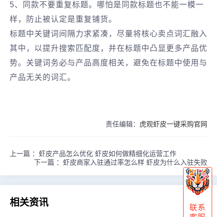
5、同款不要重复标题。哪怕是同款标题也不能一模一
样，防止被认定是重复铺货。
标题中关键词间隔力求紧凑，尽量将核心卖点词汇融入
其中，以提升搜索匹配度，并在标题中凸显更多产品优
势。关键词务必与产品高度相关，避免在标题中使用与
产品无关的词汇。
责任编辑：
虎观虾皮一键采购官网
上一篇 ：
虾皮产品怎么优化 虾皮如何做精细化运营工作
下一篇 ：
虾皮商家入驻通过率怎么样 虾皮为什么入驻失败
相关资讯
联系