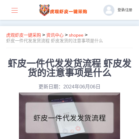
登录
/
注册
>
>
>
虎观虾皮一键采购
资讯中心
shopee
虾皮一件代发发货流程 虾皮发货的注意事项是什么
虾皮一件代发发货流程 虾皮发
货的注意事项是什么
更新日期：2024年06月06日