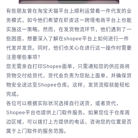
有些朋友曾在淘宝天猫平台上顺利运营着一件代发的业
务模式，如今他们希望在虾皮这一跨境电商平台上也能
实施这一策略。然而，在发货物流环节，他们遇到了一
些困惑，想要深入了解在shopee平台上如何进行一件
代发并发货。同时，他们也关心在进行这一操作时需要
注意哪些事项？
您无需亲自打印Shopee面单，只需通知您的供应商将
货物交付给货代，货代会负责为您贴上面单，并确保货
物安全送达至Shopee仓库。这样，发货流程就能轻松
完成。
各位可以根据实际状况选择自行送货，或者货代，
Shopee平台也提供上门取件服务。如果您位于仓库周
边区域，可以拨打上方提供的电话，咨询您的位置是否
属于上门取件的服务范围。