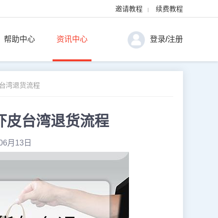
邀请教程
续费教程
|
帮助中心
资讯中心
登录
/
注册
皮台湾退货流程
虾皮台湾退货流程
06月13日