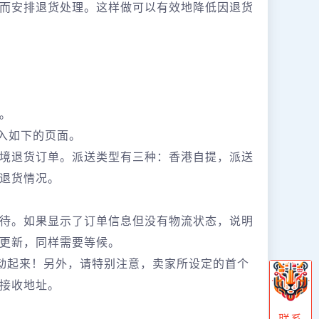
而安排退货处理。这样做可以有效地降低因退货
。
入如下的页面。
境退货订单。派送类型有三种：香港自提，派送
退货情况。
待。如果显示了订单信息但没有物流状态，说明
更新，同样需要等候。
行动起来！另外，请特别注意，卖家所设定的首个
接收地址。