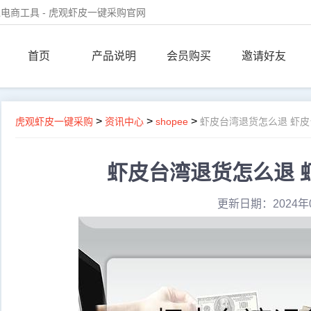
电商工具 - 虎观虾皮一键采购官网
首页
产品说明
会员购买
邀请好友
>
>
>
虎观虾皮一键采购
资讯中心
shopee
虾皮台湾退货怎么退 虾
虾皮台湾退货怎么退 
更新日期：2024年