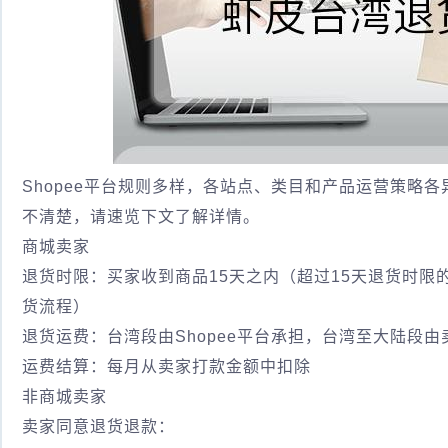
Shopee平台规则多样，各站点、类目和产品运营策略各
不清楚，请速览下文了解详情。
商城卖家
退货时限：买家收到商品15天之内（超过15天退货时
货流程）
退货运费：台湾段由Shopee平台承担，台湾至大陆段由
运费结算：每月从卖家打款金额中扣除
非商城卖家
卖家同意退货退款：