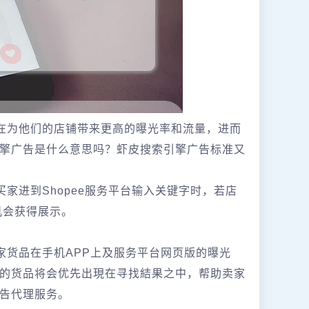
旨在为他们的店铺带来更高的曝光率和流量，进而
擎广告是什么意思吗？虾皮搜索引擎广告标准又
买家进到Shopee服务平台输入关键字时，若店
机会获得展示。
商家货品在手机APP上及服务平台网页版的曝光
的货品将会优先出現在寻找結果之中，帮助卖家
告代理服务。