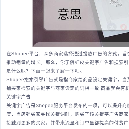
在Shopee平台，众多商家选择通过投放广告的方式，
推动销量的增长。那么，你了解虾皮关键字广告和搜索引
是什么呢？下面一起来了解一下吧。
Shopee搜索引擎广告就是指商家给商品设定关键字，当
铺买家检索的关键字与商家设定的词相一致,商品就会有
关键字广告
关键字广告是Shopee服务平台发布的一项，可以提升
度，当店铺买家寻找关键词时，购买了该关键字广告商家
接触到更多的买家，并带来流量和订单量都提高的付费广