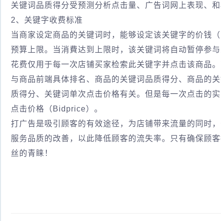
关键词品质得分受预测分析点击量、广告词网上表现、和
2、关键字收费标准
当商家设定商品的关键词时，能够设定该关键字的价钱（Bi
预算上限。当消費达到上限时，该关键词将自动暂停参与
花费仅用于每一次店铺买家检索此关键字并点击该商品。商品最后
与商品前端具体排名、商品的关键词品质得分、商品的关
质得分、关键词单次点击价格有关。但是每一次点击的实
点击价格（Bidprice）。
打广告是吸引顾客的有效途径，为店铺带来流量的同时，
服务品质的改善，以此降低顾客的流失率。只有确保顾客
丝的青睐！