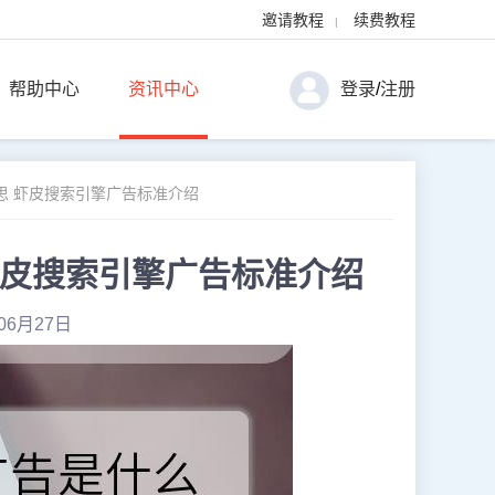
邀请教程
续费教程
|
帮助中心
资讯中心
登录
/
注册
思 虾皮搜索引擎广告标准介绍
虾皮搜索引擎广告标准介绍
06月27日