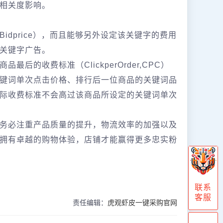
相关度影响。
dprice），而且能够另外设定该关键字的费用
关键字广告。
的收费标准（ClickperOrder,CPC）
键词单次点击价格、排行后一位商品的关键词品
际收费标准不会高过该商品所设定的关键词单次
务必注重产品质量的提升，物流效率的加强以及
拥有卓越的购物体验，店铺才能赢得更多忠实粉
联系
客服
责任编辑：
虎观虾皮一键采购官网