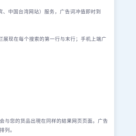
律宾、中国台湾网站）服务，广告词冲值即时到
广告栏展现在每个搜索的第一行与末行；手机上端广
会与您的货品出現在同样的結果网页页面。广告
排列。