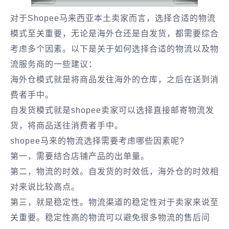
对于Shopee马来西亚本土卖家而言，选择合适的物流
模式至关重要，无论是海外仓还是自发货，都需要综合
考虑多个因素。以下是关于如何选择合适的物流以及物
流服务商的一些建议：
海外仓模式就是将商品发往海外的仓库，之后在送到消
费者手中。
自发货模式就是shopee卖家可以选择直接邮寄物流发
货，将商品送往消费者手中。
shopee马来的物流选择需要考虑哪些因素呢?
第一，需要结合店铺产品的出单量。
第二，物流的时效。自发货的时效低，海外仓的时效相
对来说比较高点。
第三，就是稳定性。物流渠道的稳定性对于卖家来说至
关重要。稳定性高的物流可以避免很多物流的售后问