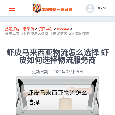
登录
/
注册
>
>
>
虎观虾皮一键采购
资讯中心
shopee
虾皮马来西亚物流怎么选择 虾皮如何选择物流服务商
虾皮马来西亚物流怎么选择 虾
皮如何选择物流服务商
更新日期：2024年07月05日