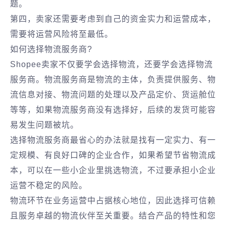
题。
第四，卖家还需要考虑到自己的资金实力和运营成本，
需要将运营风险将至最低。
如何选择物流服务商?
Shopee卖家不仅要学会选择物流，还要学会选择物流
服务商。物流服务商是物流的主体，负责提供服务、物
流信息对接、物流问题的处理以及产品定价、货运舱位
等等，如果物流服务商没有选择好，后续的发货可能容
易发生问题被坑。
选择物流服务商最省心的办法就是找有一定实力、有一
定规模、有良好口碑的企业合作，如果希望节省物流成
本，可以在一些小企业里挑选物流，不过要承担小企业
运营不稳定的风险。
物流环节在业务运营中占据核心地位，因此选择可信赖
且服务卓越的物流伙伴至关重要。结合产品的特性和您