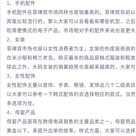
1、手机配件
手机配件在菲律宾市场同样也是销量高的。菲律宾目前以
宾是比较流行的，那么大家可以去看看有哪些机型，之后
机等便携式的电子产品，市场相对手机配件来说也是更大
2、女装
菲律宾市场也是以女性消费者为主，女装的热度是很高的
在米沙鄢和棉兰老岛，购买最多的商品是韩式服装和鞋类
除此之外，大码女装的销量趋势也是越来越高的，大家可
3、女性配饰
女性配饰主要以首饰、手表、眼镜、发饰这几个二级类目
以大家可以参考一下韩式配饰的去选择相应的款式。当然
多选项为佳。
4、母婴产品
母婴产品是现在跨境电商销售的主要品类之一，母婴用品
美金以下，来提升出单的效率。样式方面，大家可以选择