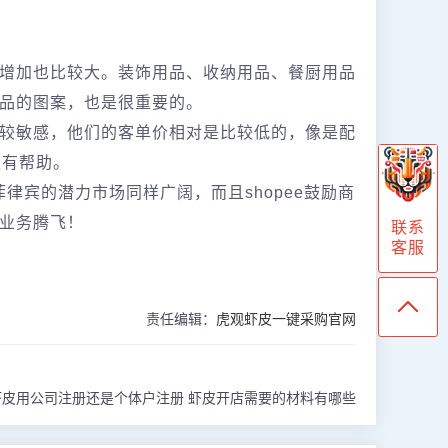
增加也比较大。装饰用品、收纳用品、餐厨用品
品的图案，也是很重要的。
较敏感，他们的客单价相对是比较低的，像是配
更有帮助。
菲律宾的潜力市场同样广阔，而且shopee鼓励商
业务腾飞！
联系
客服
责任编辑：
虎观虾皮一键采购官网
虾皮用公司注册还是个体户注册 虾皮开店需要的材料有哪些