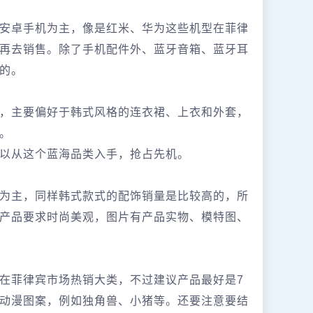
安卓手机为主，像是红米、华为这些机型在菲律
再去销售。除了手机配件外、蓝牙音箱、蓝牙耳
的。
，主要偏好于韩式风格的连衣裙、上衣和外套，
。
以从这个蓝海品类入手，抢占先机。
为主，同样韩式款式的配饰销量是比较高的，所
产品要求时尚美观，图片有产品实物、模特图、
在菲律宾市场热销大类，不过建议产品最好是7
动漫图案，例如独角兽、小猪等。还要注意要结