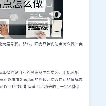
在此大展拳脚。那么，虾皮菲律宾站点怎么做？卖
：
ee菲律宾站目前的热销品类如女装、手机及配
可以看看Shopee的周报，结合自己的情况去
可以让店铺后期运营事半功倍的，一定不能忽