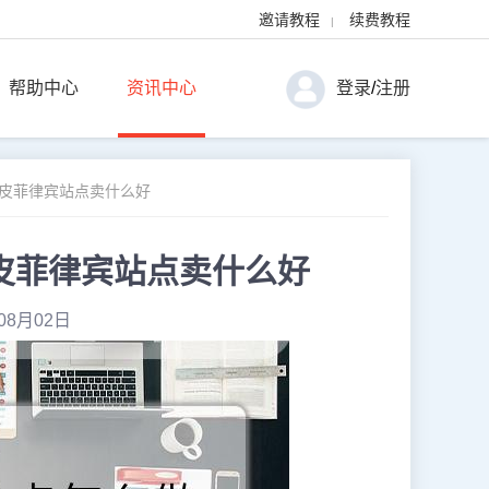
邀请教程
续费教程
|
帮助中心
资讯中心
登录
/
注册
虾皮菲律宾站点卖什么好
皮菲律宾站点卖什么好
08月02日