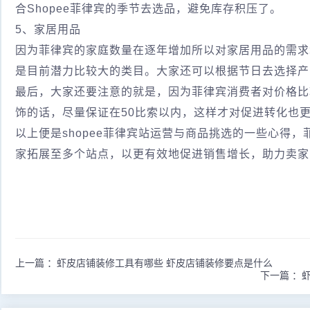
合Shopee菲律宾的季节去选品，避免库存积压了。
5、家居用品
因为菲律宾的家庭数量在逐年增加所以对家居用品的需求
是目前潜力比较大的类目。大家还可以根据节日去选择产
最后，大家还要注意的就是，因为菲律宾消费者对价格比
饰的话，尽量保证在50比索以内，这样才对促进转化也
以上便是shopee菲律宾站运营与商品挑选的一些心得，
家拓展至多个站点，以更有效地促进销售增长，助力卖家
上一篇 ：
虾皮店铺装修工具有哪些 虾皮店铺装修要点是什么
下一篇 ：