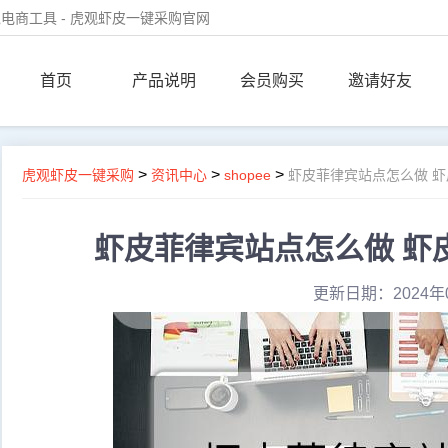
电商工具 - 虎观虾皮一键采购官网
首页
产品说明
会员购买
邀请好友
>
>
>
虎观虾皮一键采购
资讯中心
shopee
虾皮菲律宾站点怎么做 
虾皮菲律宾站点怎么做 虾
更新日期：2024年