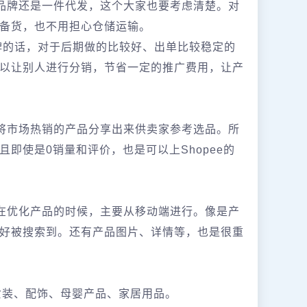
有品牌还是一件代发，这个大家也要考虑清楚。对
备货，也不用担心仓储运输。
牌的话，对于后期做的比较好、出单比较稳定的
以让别人进行分销，节省一定的推广费用，让产
周将市场热销的产品分享出来供卖家参考选品。所
即使是0销量和评价，也是可以上Shopee的
家在优化产品的时候，主要从移动端进行。像是产
好被搜索到。还有产品图片、详情等，也是很重
、女装、配饰、母婴产品、家居用品。