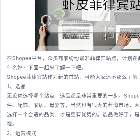
在Shopee平台，众多商家纷纷瞄准菲律宾站点，计划
什么好？下面一起来了解一下吧。
Shopee菲律宾站作为新的首站，可能大家还不那么了解
1、选品
无论你选择哪个站点，选品都是非常重要的一步。Shop
件、配饰、家居、母婴等，当然也有很大的蓝海市场，大家
选择一个合适的品类，才是更有优势的。选品做好了，是
视。
2、运营模式