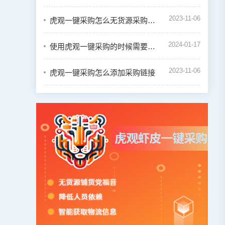
2023-11-06
虎观一键采购怎么无货源采购虾皮订单
2024-01-17
使用虎观一键采购的时候需要绑定虾皮店铺吗
2023-11-06
虎观一键采购怎么添加采购链接