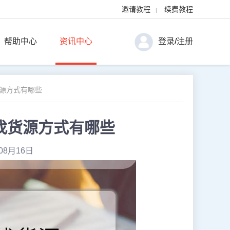
邀请教程
续费教程
|
帮助中心
资讯中心
登录
/
注册
货源方式有哪些
找货源方式有哪些
08月16日