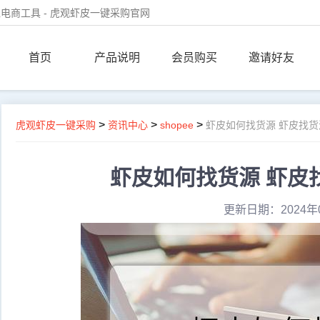
电商工具 - 虎观虾皮一键采购官网
首页
产品说明
会员购买
邀请好友
>
>
>
虎观虾皮一键采购
资讯中心
shopee
虾皮如何找货源 虾皮找
虾皮如何找货源 虾皮
更新日期：2024年