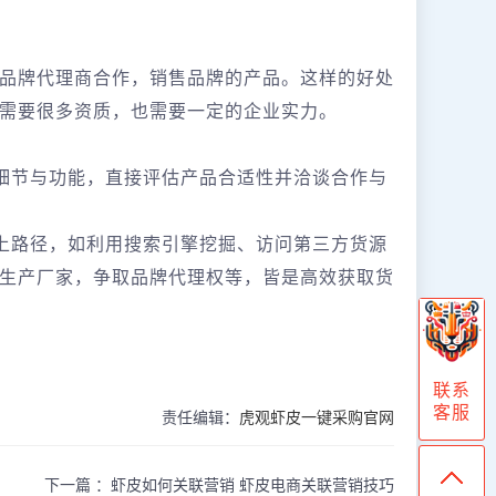
品牌代理商合作，销售品牌的产品。这样的好处
需要很多资质，也需要一定的企业实力。
、细节与功能，直接评估产品合适性并洽谈合作与
线上路径，如利用搜索引擎挖掘、访问第三方货源
生产厂家，争取品牌代理权等，皆是高效获取货
联系
客服
责任编辑：
虎观虾皮一键采购官网
下一篇 ：
虾皮如何关联营销 虾皮电商关联营销技巧