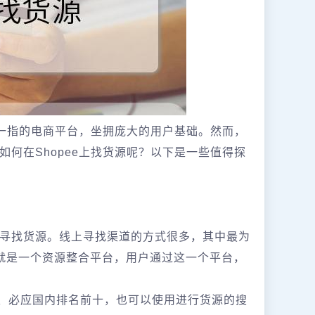
屈一指的电商平台，坐拥庞大的用户基础。然而，
何在Shopee上找货源呢？以下是一些值得探
寻找货源。线上寻找渠道的方式很多，其中最为
就是一个资源整合平台，用户通过这一个平台，
马、必应国内排名前十，也可以使用进行货源的搜