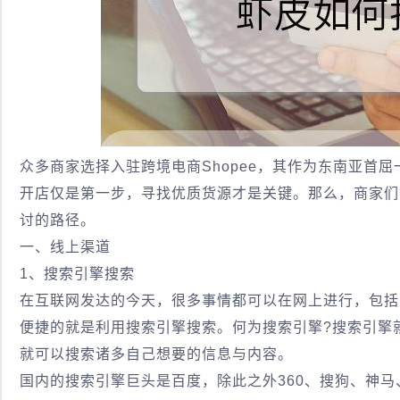
众多商家选择入驻跨境电商Shopee，其作为东南亚首
开店仅是第一步，寻找优质货源才是关键。那么，商家们如
讨的路径。
一、线上渠道
1、搜索引擎搜索
在互联网发达的今天，很多事情都可以在网上进行，包括
便捷的就是利用搜索引擎搜索。何为搜索引擎?搜索引擎
就可以搜索诸多自己想要的信息与内容。
国内的搜索引擎巨头是百度，除此之外360、搜狗、神