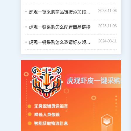
2023-11-06
虎观一键采购商品链接添加错误怎么办
2023-11-06
虎观一键采购怎么配置商品链接
2024-03-11
虎观一键采购怎么邀请好友领取奖励