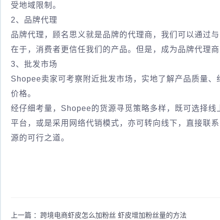
受地域限制。
2、品牌代理
品牌代理，顾名思义就是品牌的代理商，我们可以通过与
在于，消费者更信任我们的产品。但是，成为品牌代理商
3、批发市场
Shopee卖家可考察附近批发市场，实地了解产品质量
价格。
经仔细考量，Shopee的货源寻觅策略多样，既可选择
平台，或是采用网络代销模式，亦可转向线下，直接联系
源的可行之道。
上一篇 ：
跨境电商虾皮怎么加粉丝 虾皮增加粉丝量的方法