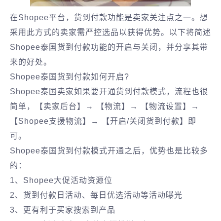
在Shopee平台，‌货到付款功能是卖家关注点之一。‌想
采用此方式的卖家需严控选品以获得优势。‌以下将简述
Shopee泰国货到付款功能的开启与关闭，‌并分享其带
来的好处。‌
Shopee泰国货到付款如何开启?
Shopee泰国卖家如果要开通货到付款模式，流程也很
简单，【卖家后台】→ 【物流】→ 【物流设置】→
【Shopee支援物流】→ 【开启/关闭货到付款】即
可。
Shopee泰国货到付款模式开通之后，优势也是比较多
的：
1、Shopee大促活动资源位
2、货到付款日活动、每日优选活动等活动曝光
3、更有利于买家搜索到产品