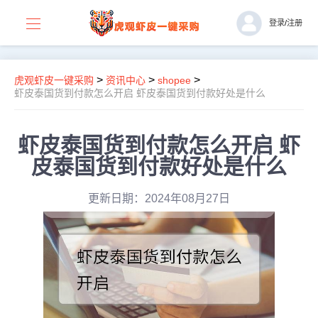
登录
/
注册
>
>
>
虎观虾皮一键采购
资讯中心
shopee
虾皮泰国货到付款怎么开启 虾皮泰国货到付款好处是什么
虾皮泰国货到付款怎么开启 虾
皮泰国货到付款好处是什么
更新日期：2024年08月27日