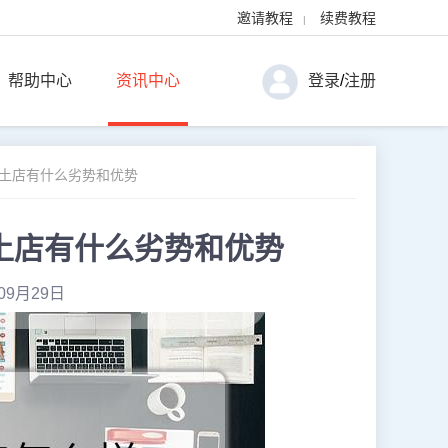
邀请教程
续费教程
|
帮助中心
资讯中心
登录
/
注册
本土店有什么劣势和优势
土店有什么劣势和优势
09月29日