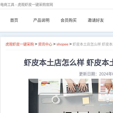
电商工具 - 虎观虾皮一键采购官网
首页
产品说明
会员购买
邀请好友
>
>
>
虎观虾皮一键采购
资讯中心
shopee
虾皮本土店怎么样 虾皮
虾皮本土店怎么样 虾皮本
更新日期：2024年