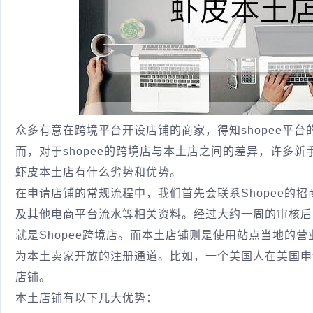
众多有意在跨境平台开设店铺的商家，得知shopee平
而，对于shopee的跨境店与本土店之间的差异，许多
虾皮本土店有什么劣势和优势。
在申请店铺的常规流程中，我们首先会联系Shopee的
及其他电商平台流水等相关资料。经过大约一周的审核后
就是Shopee跨境店。而本土店铺则是使用站点当地的
为本土卖家开放的注册通道。比如，一个美国人在美国申
店铺。
本土店铺有以下几大优势：