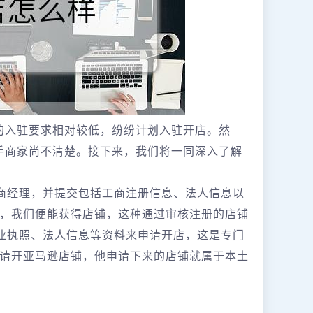
台的入驻要求相对较低，纷纷计划入驻开店。然
新手商家尚不清楚。接下来，我们将一同深入了解
招商经理，并提交包括工商注册信息、法人信息以
，我们便能获得店铺，这种通过审核注册的店铺
营业执照、法人信息等资料来申请开店，这是专门
请开亚马逊店铺，他申请下来的店铺就属于本土