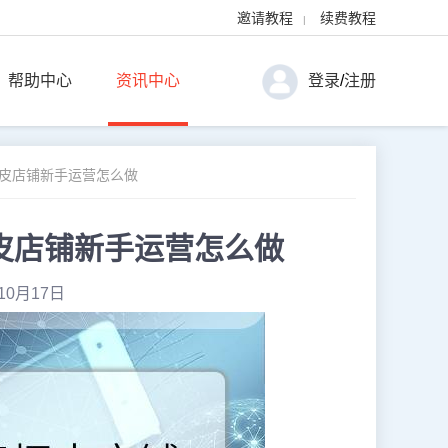
邀请教程
续费教程
|
帮助中心
资讯中心
登录
/
注册
虾皮店铺新手运营怎么做
皮店铺新手运营怎么做
10月17日