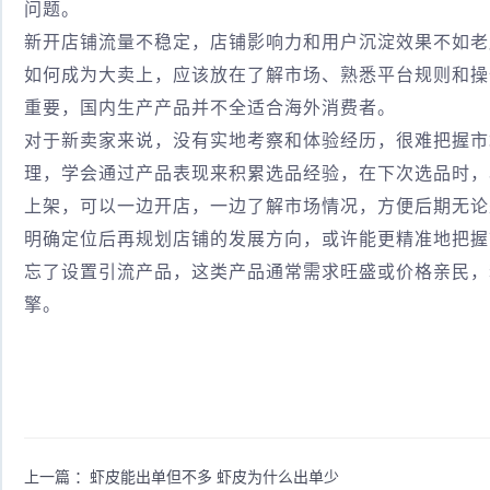
问题。
新开店铺流量不稳定，店铺影响力和用户沉淀效果不如老
如何成为大卖上，应该放在了解市场、熟悉平台规则和操
重要，国内生产产品并不全适合海外消费者。
对于新卖家来说，没有实地考察和体验经历，很难把握市
理，学会通过产品表现来积累选品经验，在下次选品时，
上架，可以一边开店，一边了解市场情况，方便后期无论
明确定位后再规划店铺的发展方向，或许能更精准地把握
忘了设置引流产品，这类产品通常需求旺盛或价格亲民，
擎。
上一篇 ：
虾皮能出单但不多 虾皮为什么出单少