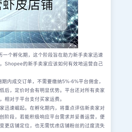
经历一个孵化期，这个阶段旨在助力新手卖家迅速
Shopee的新手卖家应该如何有效地运营自己
佣期内成交订单，不需要缴纳5%-6%平台佣金，
低后，定价时会有明显优势。平台还对所有卖家
，相对于平台支付买家运费。
家迅速崛起。在孵化期内，将重点评估新卖家对
创阶段，若能积极响应平台需求并妥善运营，便
变更店铺定位，也无需忧虑店铺粉丝的过度流失