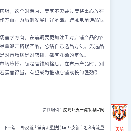
店铺，这个时期内，卖家不需要过度将重心放在
作方面，为后期发展打好基础。跨境电商选品很
场需求方向。在前期要更加注重对店铺产品的管
尽量避开错误产品，总结自己选品方法。先选品
是对市场还是对店铺，都有准确的定位。
市场脉搏。确定店铺风格后，在布局产品时，别
若运营得当，有望成为推动店铺成长的强劲引
责任编辑：
虎观虾皮一键采购官网
下一篇 ：
虾皮新店铺有流量扶持吗 虾皮新店怎么有流量
联系