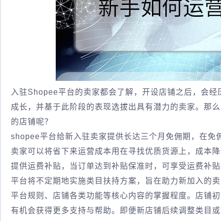
入驻Shopee平台的卖家都会了解，开设店铺之后，会
成长，并基于此阶段的表现选拔出具有潜力的卖家。那么，
的店铺呢？
shopee平台给新入驻卖家提供长达三个月免佣期，在免
卖家可以将省下来运营成本用在寻找优质货源上，成本降
提供运费补贴，当订单达到补贴保准时，可享受运费补贴
平台将不定期地实施类目扶持方案，旨在助力新加入的卖
平台规则、店铺各类功能等核心内容的掌握程度。店铺初
有机会获得更多支持与帮助。即便新店铺后续调整类目或