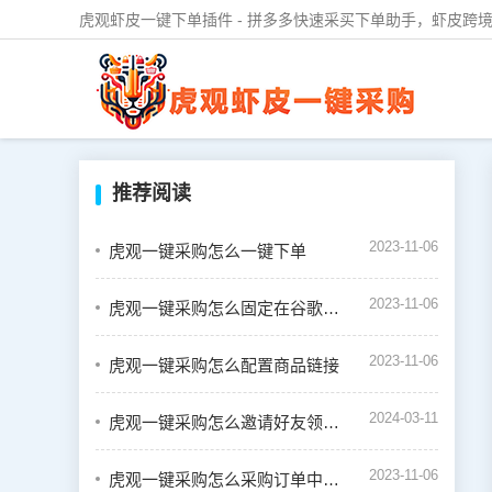
虎观虾皮一键下单插件 - 拼多多快速采买下单助手，虾皮跨境
推荐阅读
2023-11-06
虎观一键采购怎么一键下单
2023-11-06
虎观一键采购怎么固定在谷歌浏览器的插件栏中
2023-11-06
虎观一键采购怎么配置商品链接
2024-03-11
虎观一键采购怎么邀请好友领取奖励
2023-11-06
虎观一键采购怎么采购订单中的商品