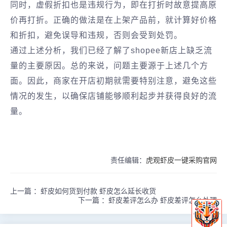
同时，虚假折扣也是违规行为，即在打折时故意提高原
价再打折。正确的做法是在上架产品前，就计算好价格
和折扣，避免误导和违规，否则会受到处罚。
通过上述分析，我们已经了解了shopee新店上缺乏流
量的主要原因。总的来说，问题主要源于上述几个方
面。因此，商家在开店初期就需要特别注意，避免这些
情况的发生，以确保店铺能够顺利起步并获得良好的流
量。
责任编辑：
虎观虾皮一键采购官网
上一篇 ：
虾皮如何货到付款 虾皮怎么延长收货
下一篇 ：
虾皮差评怎么办 虾皮差评怎么处理