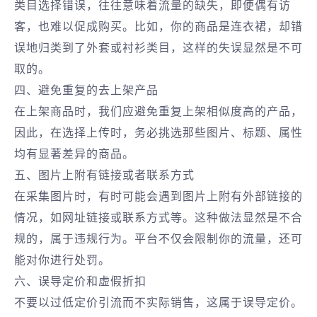
类目选择错误，往往意味着流量的缺失，即便偶有访
客，也难以促成购买。比如，你的商品是连衣裙，却错
误地归类到了外套或衬衫类目，这样的失误显然是不可
取的。
四、避免重复的去上架产品
在上架商品时，我们应避免重复上架相似度高的产品，
因此，在选择上传时，务必挑选那些图片、标题、属性
均有显著差异的商品。
五、图片上附有链接或者联系方式
在采集图片时，有时可能会遇到图片上附有外部链接的
情况，如网址链接或联系方式等。这种做法显然是不合
规的，属于违规行为。平台不仅会限制你的流量，还可
能对你进行处罚。
六、误导定价和虚假折扣
不要以过低定价引流而不实际销售，这属于误导定价。