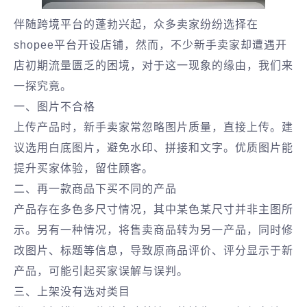
伴随跨境平台的蓬勃兴起，众多卖家纷纷选择在
shopee平台开设店铺，然而，不少新手卖家却遭遇开
店初期流量匮乏的困境，对于这一现象的缘由，我们来
一探究竟。
一、图片不合格
上传产品时，新手卖家常忽略图片质量，直接上传。建
议选用白底图片，避免水印、拼接和文字。优质图片能
提升买家体验，留住顾客。
二、再一款商品下买不同的产品
产品存在多色多尺寸情况，其中某色某尺寸并非主图所
示。另有一种情况，将售卖商品转为另一产品，同时修
改图片、标题等信息，导致原商品评价、评分显示于新
产品，可能引起买家误解与误判。
三、上架没有选对类目