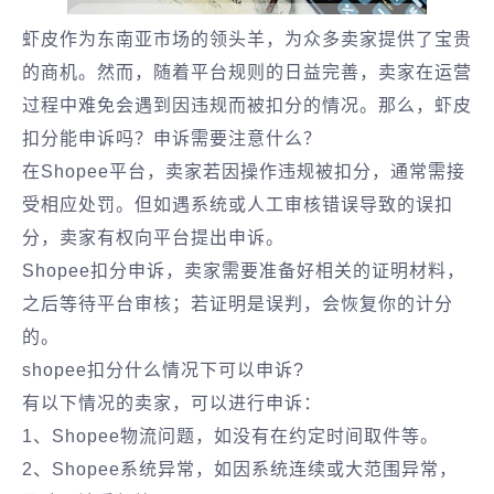
虾皮作为东南亚市场的领头羊，为众多卖家提供了宝贵
的商机。然而，随着平台规则的日益完善，卖家在运营
过程中难免会遇到因违规而被扣分的情况。那么，虾皮
扣分能申诉吗？申诉需要注意什么？
在Shopee平台，卖家若因操作违规被扣分，通常需接
受相应处罚。但如遇系统或人工审核错误导致的误扣
分，卖家有权向平台提出申诉。
Shopee扣分申诉，卖家需要准备好相关的证明材料，
之后等待平台审核；若证明是误判，会恢复你的计分
的。
shopee扣分什么情况下可以申诉?
有以下情况的卖家，可以进行申诉：
1、Shopee物流问题，如没有在约定时间取件等。
2、Shopee系统异常，如因系统连续或大范围异常，