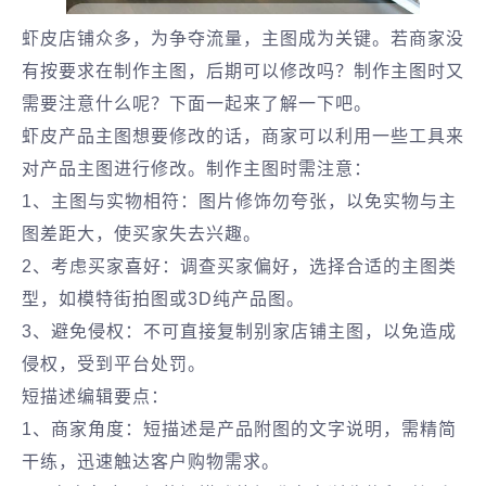
虾皮店铺众多，为争夺流量，主图成为关键。若商家没
有按要求在制作主图，后期可以修改吗？制作主图时又
需要注意什么呢？下面一起来了解一下吧。
虾皮产品主图想要修改的话，商家可以利用一些工具来
对产品主图进行修改。制作主图时需注意：
1、主图与实物相符‌：图片修饰勿夸张，以免实物与主
图差距大，使买家失去兴趣。
2、考虑买家喜好‌：调查买家偏好，选择合适的主图类
型，如模特街拍图或3D纯产品图。
3、避免侵权‌：不可直接复制别家店铺主图，以免造成
侵权，受到平台处罚。
‌短描述编辑要点‌：
1、商家角度‌：短描述是产品附图的文字说明，需精简
干练，迅速触达客户购物需求。