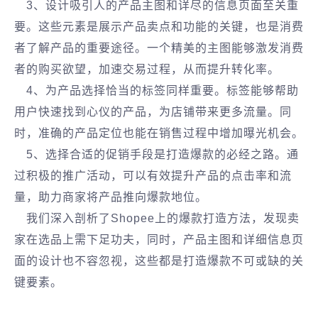
3、设计吸引人的产品主图和详尽的信息页面至关重
要。这些元素是展示产品卖点和功能的关键，也是消费
者了解产品的重要途径。一个精美的主图能够激发消费
者的购买欲望，加速交易过程，从而提升转化率。
4、为产品选择恰当的标签同样重要。标签能够帮助
用户快速找到心仪的产品，为店铺带来更多流量。同
时，准确的产品定位也能在销售过程中增加曝光机会。
5、选择合适的促销手段是打造爆款的必经之路。通
过积极的推广活动，可以有效提升产品的点击率和流
量，助力商家将产品推向爆款地位。
我们深入剖析了Shopee上的爆款打造方法，发现卖
家在选品上需下足功夫，同时，产品主图和详细信息页
面的设计也不容忽视，这些都是打造爆款不可或缺的关
键要素‌。