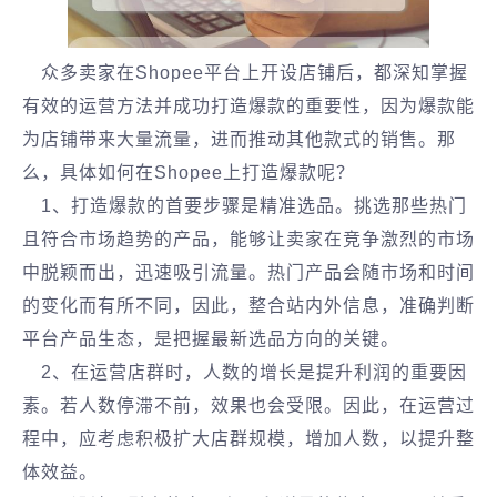
众多卖家在Shopee平台上开设店铺后，都深知掌握
有效的运营方法并成功打造爆款的重要性，因为爆款能
为店铺带来大量流量，进而推动其他款式的销售。那
么，具体如何在Shopee上打造爆款呢？
1、打造爆款的首要步骤是精准选品。挑选那些热门
且符合市场趋势的产品，能够让卖家在竞争激烈的市场
中脱颖而出，迅速吸引流量。热门产品会随市场和时间
的变化而有所不同，因此，整合站内外信息，准确判断
平台产品生态，是把握最新选品方向的关键。
2、在运营店群时，人数的增长是提升利润的重要因
素。若人数停滞不前，效果也会受限。因此，在运营过
程中，应考虑积极扩大店群规模，增加人数，以提升整
体效益。