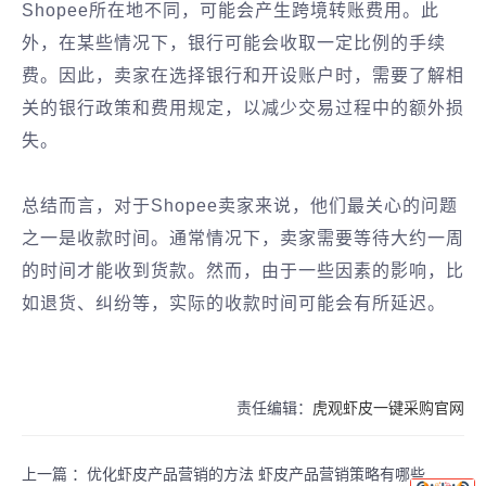
Shopee所在地不同，可能会产生跨境转账费用。此
外，在某些情况下，银行可能会收取一定比例的手续
费。因此，卖家在选择银行和开设账户时，需要了解相
关的银行政策和费用规定，以减少交易过程中的额外损
失。
总结而言，对于Shopee卖家来说，他们最关心的问题
之一是收款时间。通常情况下，卖家需要等待大约一周
的时间才能收到货款。然而，由于一些因素的影响，比
如退货、纠纷等，实际的收款时间可能会有所延迟。
责任编辑：
虎观虾皮一键采购官网
上一篇 ：
优化虾皮产品营销的方法 虾皮产品营销策略有哪些