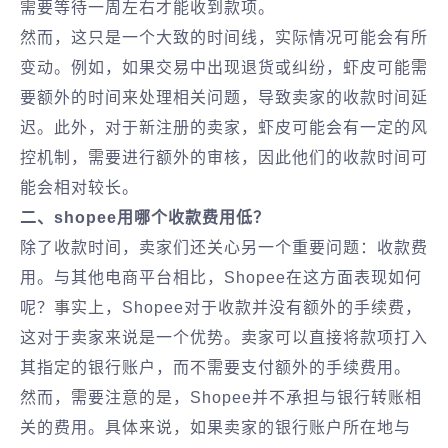
需要等待一周左右才能收到款项。
然而，这只是一个大致的时间线，实际情况可能会有所
变动。例如，如果交易中出现退货或纠纷，虾皮可能需
要额外的时间来处理相关问题，导致卖家的收款时间延
迟。此外，对于新注册的卖家，虾皮可能会有一定的风
控机制，需要进行额外的审核，因此他们的收款时间可
能会相对较长。
二、shopee用哪个收款费用低？
除了收款时间，卖家们还关心另一个重要问题：收款费
用。与其他电商平台相比，Shopee在这方面表现如何
呢？事实上，Shopee对于收款并没有额外的手续费，
这对于卖家来说是一个优势。卖家可以直接将款项打入
其指定的银行账户，而不需要支付额外的手续费用。
然而，需要注意的是，Shopee并不承担与银行转账相
关的费用。具体来说，如果卖家的银行账户所在地与