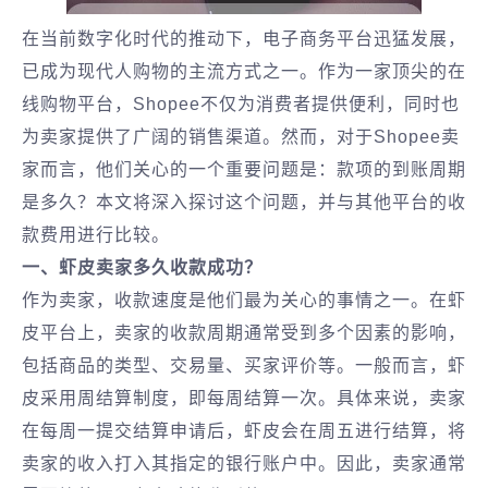
在当前数字化时代的推动下，电子商务平台迅猛发展，
已成为现代人购物的主流方式之一。作为一家顶尖的在
线购物平台，Shopee不仅为消费者提供便利，同时也
为卖家提供了广阔的销售渠道。然而，对于Shopee卖
家而言，他们关心的一个重要问题是：款项的到账周期
是多久？本文将深入探讨这个问题，并与其他平台的收
款费用进行比较。
一、虾皮卖家多久收款成功？
作为卖家，收款速度是他们最为关心的事情之一。在虾
皮平台上，卖家的收款周期通常受到多个因素的影响，
包括商品的类型、交易量、买家评价等。一般而言，虾
皮采用周结算制度，即每周结算一次。具体来说，卖家
在每周一提交结算申请后，虾皮会在周五进行结算，将
卖家的收入打入其指定的银行账户中。因此，卖家通常