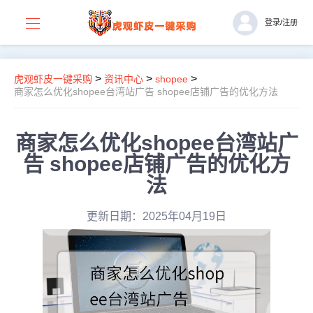
登录
/
注册
>
>
>
虎观虾皮一键采购
资讯中心
shopee
商家怎么优化shopee台湾站广告 shopee店铺广告的优化方法
商家怎么优化shopee台湾站广
告 shopee店铺广告的优化方
法
更新日期：2025年04月19日