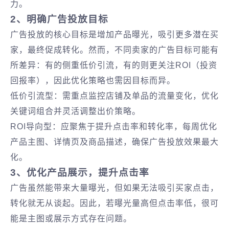
力。
2、明确广告投放目标
广告投放的核心目标是增加产品曝光，吸引更多潜在买
家，最终促成转化。然而，不同卖家的广告目标可能有
所差异：有的侧重低价引流，有的则更关注ROI（投资
回报率），因此优化策略也需因目标而异。
低价引流型‌：需重点监控店铺及单品的流量变化，优化
关键词组合并灵活调整出价策略。
ROI导向型‌：应聚焦于提升点击率和转化率，每周优化
产品主图、详情页及商品描述，确保广告投放效果最大
化。
3、优化产品展示，提升点击率
广告虽然能带来大量曝光，但如果无法吸引买家点击，
转化就无从谈起。因此，若曝光量高但点击率低，很可
能是主图或展示方式存在问题。