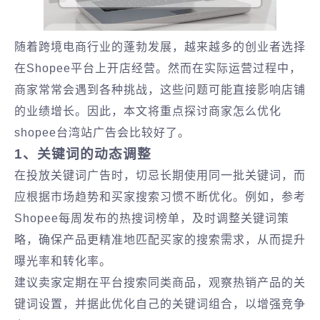
随着跨境电商行业的蓬勃发展，越来越多的创业者选择
在Shopee平台上开店经营。然而在实际运营过程中，
商家常常会遇到各种挑战，这些问题可能直接影响店铺
的业绩增长。因此，本文将重点探讨商家怎么优化
shopee台湾站广告会比较好了。
1、关键词的动态调整
在投放关键词广告时，切忌长期使用同一批关键词，而
应根据市场趋势和买家搜索习惯不断优化。例如，参考
Shopee每周发布的热搜词榜单，及时调整关键词策
略，确保产品更精准地匹配买家的搜索需求，从而提升
曝光率和转化率。
建议卖家定期在平台搜索同类商品，观察热销产品的关
键词设置，并据此优化自己的关键词组合，以增强竞争