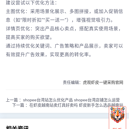
建议尝试以下优化方法：
主图优化‌：采用场景化展示、多图拼接，或加入促销信
息（如“限时折扣”“买一送一”），增强视觉吸引力。
详情页优化‌：突出产品核心卖点，搭配真实使用场景，
提高买家的购买欲望。
通过持续优化关键词、广告策略和产品展示，卖家可以
有效提升广告效果，实现更高的转化率。
责任编辑：
虎观虾皮一键采购官网
上一篇 ：
shopee台湾站怎么优化产品 shopee台湾店铺怎么运营
下一篇 ：
在虾皮越南站卖灯具好卖吗 虾皮新手怎么选品越南站