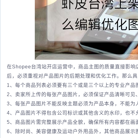
在Shopee台湾站开店运营中，商品主图的质量直接影
后，必须重视对产品图片的后期处理和优化工作。那么具
1、每个商品列表必须要有三个或是三个以上的专业产品
2、卖家所上传的每张产品图片，必须保证产品清晰可见
3、每张产品图片不能反映主题必须为产品本身，不能为
4、产品图片不得包含公司标识或其他含义的水印，也不
5、商品图片需完整展示产品全貌，确保所有内容都在画
6、除时尚、美容健康及运动户外用品外，其他商品展示