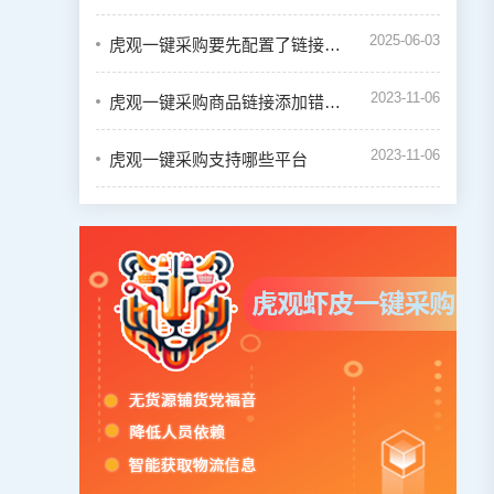
2025-06-03
虎观一键采购要先配置了链接才能一键下单吗
2023-11-06
虎观一键采购商品链接添加错误怎么办
2023-11-06
虎观一键采购支持哪些平台