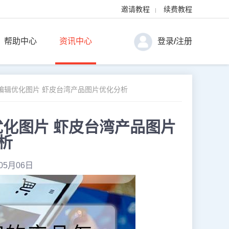
邀请教程
续费教程
|
帮助中心
资讯中心
登录
/
注册
编辑优化图片 虾皮台湾产品图片优化分析
化图片 虾皮台湾产品图片
析
05月06日