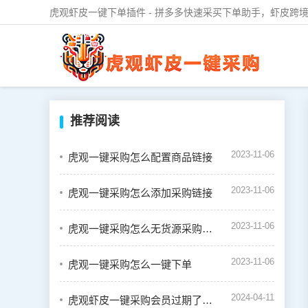
虎观虾皮一键下单插件 - 拼多多快速采买下单助手，虾皮跨境
推荐阅读
2023-11-06
虎观一键采购怎么配置商品链接
2023-11-06
虎观一键采购怎么添加采购链接
2023-11-06
虎观一键采购怎么无货源采购虾皮订单
2023-11-06
虎观一键采购怎么一键下单
2024-04-11
虎观虾皮一键采购会员过期了怎么续费