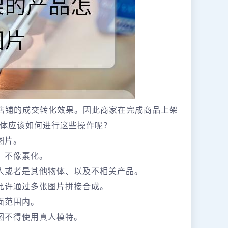
响店铺的成交转化效果。因此商家在完成商品上架
体应该如何进行这些操作呢？
图片。
、不像素化。
人或者是其他物体、以及不相关产品。
允许通过多张图片拼接合成。
面范围内。
图不得使用真人模特。