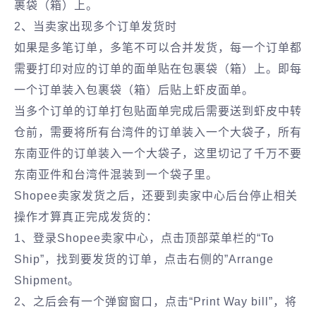
裹袋（箱）上。
2、当卖家出现多个订单发货时
如果是多笔订单，多笔不可以合并发货，每一个订单都
需要打印对应的订单的面单贴在包裹袋（箱）上。即每
一个订单装入包裹袋（箱）后贴上虾皮面单。
当多个订单的订单打包贴面单完成后需要送到虾皮中转
仓前，需要将所有台湾件的订单装入一个大袋子，所有
东南亚件的订单装入一个大袋子，这里切记了千万不要
东南亚件和台湾件混装到一个袋子里。
Shopee卖家发货之后，还要到卖家中心后台停止相关
操作才算真正完成发货的：
1、登录Shopee卖家中心，点击顶部菜单栏的“To
Ship”，找到要发货的订单，点击右侧的”Arrange
Shipment。
2、之后会有一个弹窗窗口，点击“Print Way bill”，将