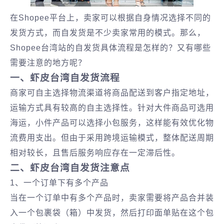
在Shopee平台上，卖家可以根据自身情况选择不同的
发货方式，而自发货是不少卖家常用的模式。那么，
Shopee台湾站的自发货具体流程是怎样的？又有哪些
需要注意的地方呢？
一、虾皮台湾自发货流程
商家可自主选择物流渠道将商品配送到客户指定地址，
运输方式具有较高的自主选择性。针对大件商品可选用
海运，小件产品可以选择小包服务，这样能有效优化物
流费用支出。但由于采用跨境运输模式，整体配送周期
相对较长，且售后服务响应存在一定滞后性。
二、虾皮台湾自发货注意点
1、一个订单下有多个产品
当在一个订单中有多个产品时，卖家需要将产品合并装
入一个包裹袋（箱）中发货，然后打印面单贴在这个包