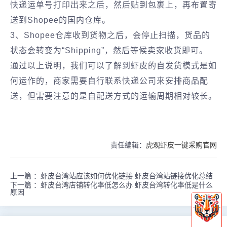
快递运单号打印出来之后，然后贴到包裹上，再布置寄
送到Shopee的国内仓库。
3、Shopee仓库收到货物之后，会停止扫描，货品的
状态会转变为“Shipping”，然后等候卖家收货即可。
通过以上说明，我们可以了解到虾皮的自发货模式是如
何运作的，商家需要自行联系快递公司来安排商品配
送，但需要注意的是自配送方式的运输周期相对较长。
责任编辑：
虎观虾皮一键采购官网
上一篇 ：
虾皮台湾站应该如何优化链接 虾皮台湾站链接优化总结
下一篇 ：
虾皮台湾店铺转化率低怎么办 虾皮台湾转化率低是什么
原因