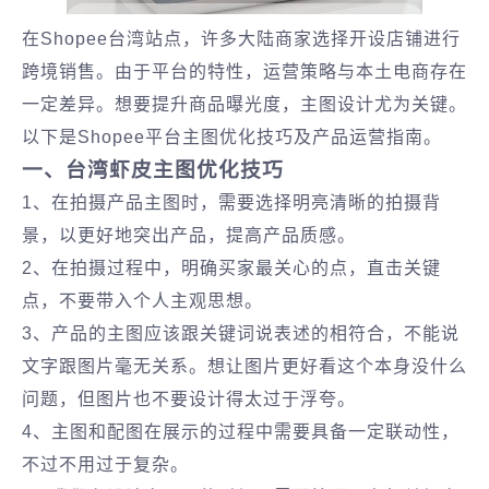
在Shopee台湾站点，许多大陆商家选择开设店铺进行
跨境销售。由于平台的特性，运营策略与本土电商存在
一定差异。想要提升商品曝光度，主图设计尤为关键。
以下是Shopee平台主图优化技巧及产品运营指南。
一、台湾虾皮主图优化技巧
1、在拍摄产品主图时，需要选择明亮清晰的拍摄背
景，以更好地突出产品，提高产品质感。
2、在拍摄过程中，明确买家最关心的点，直击关键
点，不要带入个人主观思想。
3、产品的主图应该跟关键词说表述的相符合，不能说
文字跟图片毫无关系。想让图片更好看这个本身没什么
问题，但图片也不要设计得太过于浮夸。
4、主图和配图在展示的过程中需要具备一定联动性，
不过不用过于复杂。