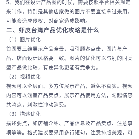
5、我们在设计产品图的时候，需要按照平台相关规定
来制作，特别是其他店家做的图片不要直接拿过来用，
可能会造成侵权，对商家造成影响。
二、虾皮台湾产品优化攻略是什么
（1）图片优化
首图要三维展示产品全景，吸引顾客点击，图片与产
品、店面设计风格要一致。图片的优化可以与别的同类
型产品做比较，有差异化更能有竞争力。
（2）视频优化
视频可以全层面、多方位展示产品，避免不真实。视频
内容可以涵盖产品卖点，展示产品使用方法，勾起情感
共鸣点，刺激性冲动消费。
（3）描述优化
描述要点，如店铺介绍、产品信息及产品卖点、注意事
项等等。格式建议要采用多行短句，注意排版美观，可