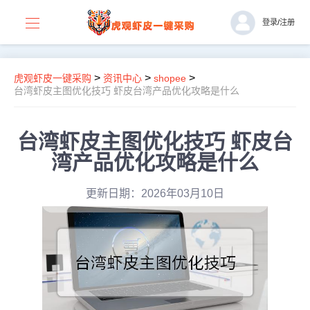
登录
/
注册
>
>
>
虎观虾皮一键采购
资讯中心
shopee
台湾虾皮主图优化技巧 虾皮台湾产品优化攻略是什么
台湾虾皮主图优化技巧 虾皮台
湾产品优化攻略是什么
更新日期：2026年03月10日