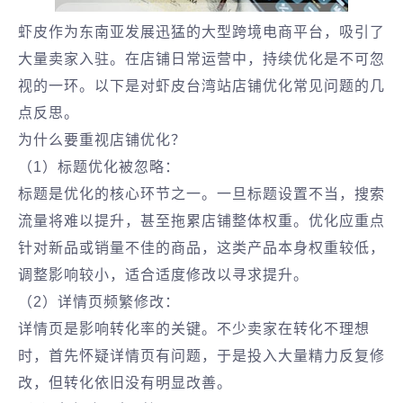
虾皮作为东南亚发展迅猛的大型跨境电商平台，吸引了
大量卖家入驻。在店铺日常运营中，持续优化是不可忽
视的一环。以下是对虾皮台湾站店铺优化常见问题的几
点反思。
为什么要重视店铺优化？
（1）标题优化被忽略：
标题是优化的核心环节之一。一旦标题设置不当，搜索
流量将难以提升，甚至拖累店铺整体权重。优化应重点
针对新品或销量不佳的商品，这类产品本身权重较低，
调整影响较小，适合适度修改以寻求提升。
（2）详情页频繁修改：
详情页是影响转化率的关键。不少卖家在转化不理想
时，首先怀疑详情页有问题，于是投入大量精力反复修
改，但转化依旧没有明显改善。