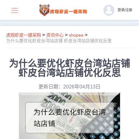
登录
/
注册
>
>
>
虎观虾皮一键采购
资讯中心
shopee
为什么要优化虾皮台湾站店铺 虾皮台湾站店铺优化反思
为什么要优化虾皮台湾站店铺
虾皮台湾站店铺优化反思
更新日期：2026年04月13日