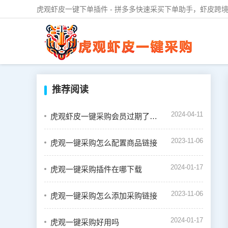
虎观虾皮一键下单插件 - 拼多多快速采买下单助手，虾皮跨境
推荐阅读
2024-04-11
虎观虾皮一键采购会员过期了怎么续费
2023-11-06
虎观一键采购怎么配置商品链接
2024-01-17
虎观一键采购插件在哪下载
2023-11-06
虎观一键采购怎么添加采购链接
2024-01-17
虎观一键采购好用吗