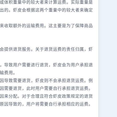
或体积重量中的较大者来计算运费。实际重量是
出的。虾皮会根据这两个重量中的较大者来确定
来收取额外的运输费用。这主要是为了保障商品
会提供退货服务。关于退货运费的责任归属，虾
，导致用户需要进行退货，虾皮会为用户承担退
输费用。
因导致需要退货，虾皮则不会承担退货运费。例
因需要退货，此时用户需要自行承担退货运费。
因来分配。对于合理且符合虾皮政策规定的退货
原因导致的，用户将需要自行承担相应的运费。