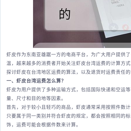
虾皮作为东南亚雄踞一方的电商平台，为广大用户提供了
温，越来越多的消费者开始关注虾皮台湾运费的计算方式
探讨虾皮在台湾地区运费的算法，以及退货时运费责任的
一、虾皮台湾运费怎么算？
虾皮为用户提供了多种运输方式，包括国际快递和空运等
量、尺寸和目的地等因素。
首先，对于较小且轻巧的商品，虾皮通常采用按照件数计
只要属于同一类别并符合虾皮的规定，都会按照相同的标
饰，运费可能会根据件数来计算。