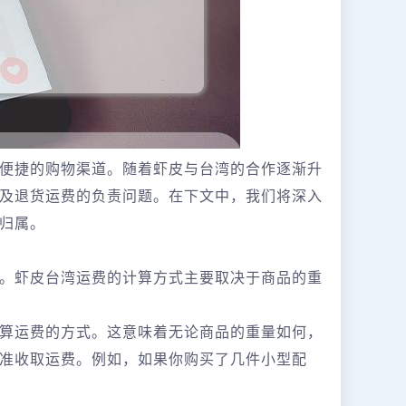
便捷的购物渠道。随着虾皮与台湾的合作逐渐升
及退货运费的负责问题。在下文中，我们将深入
归属。
。虾皮台湾运费的计算方式主要取决于商品的重
算运费的方式。这意味着无论商品的重量如何，
准收取运费。例如，如果你购买了几件小型配