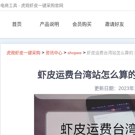
电商工具 - 虎观虾皮一键采购官网
首页
产品说明
会员购买
邀请好友
>
>
>
虎观虾皮一键采购
资讯中心
shopee
虾皮运费台湾站怎么算的
虾皮运费台湾站怎么算的
更新日期：2023年