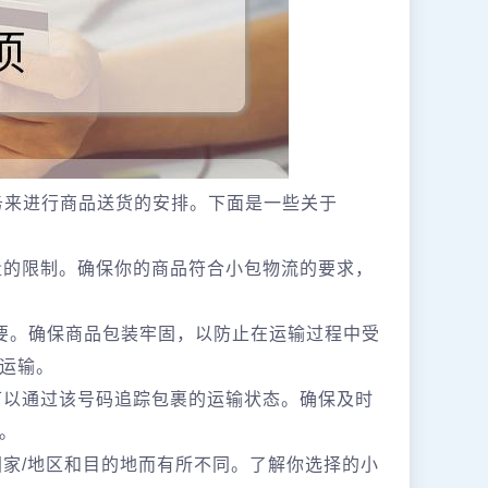
递服务来进行商品送货的安排。下面是一些关于
重量的限制。确保你的商品符合小包物流的要求，
要。确保商品包装牢固，以防止在运输过程中受
运输。
你可以通过该号码追踪包裹的运输状态。确保及时
。
因国家/地区和目的地而有所不同。了解你选择的小