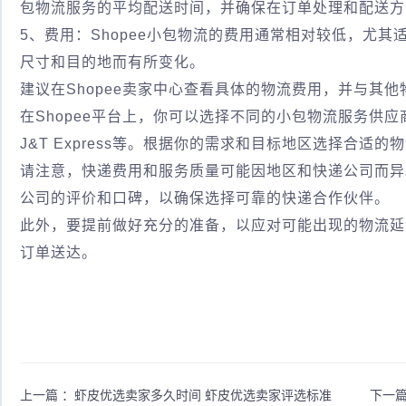
包物流服务的平均配送时间，并确保在订单处理和配送方
5、费用：Shopee小包物流的费用通常相对较低，尤
尺寸和目的地而有所变化。
建议在Shopee卖家中心查看具体的物流费用，并与其
在Shopee平台上，你可以选择不同的小包物流服务供应商，如Sh
J&T Express等。根据你的需求和目标地区选择合适的
请注意，快递费用和服务质量可能因地区和快递公司而异
公司的评价和口碑，以确保选择可靠的快递合作伙伴。
此外，要提前做好充分的准备，以应对可能出现的物流延
订单送达。
上一篇 ：
虾皮优选卖家多久时间 虾皮优选卖家评选标准
下一篇