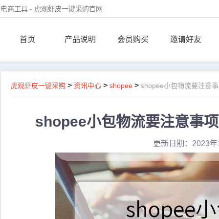
电商工具 - 虎观虾皮一键采购官网
首页
产品说明
会员购买
邀请好友
>
>
>
虎观虾皮一键采购
资讯中心
shopee
shopee小包物流要注意
shopee小包物流要注意事
更新日期：2023年