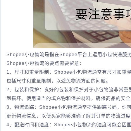
Shopee小包物流是指在Shopee平台上运用小包快
Shopee小包物流的要点需要留意：
1、尺寸和重量限制：Shopee小包物流通常有尺寸和
包括尺寸和重量限制，以避免物流方面的问题。
2、包装和保护：良好的包装和保护对于小包物流非常重
到损坏。使用适当的填充物和保护材料，确保商品的安全
3、物流追踪：Shopee小包物流通常提供跟踪号码，
更新物流信息，以便买家能够准确了解其订单的物流进度
4、配送时间和速度：Shopee小包物流的速度可能会