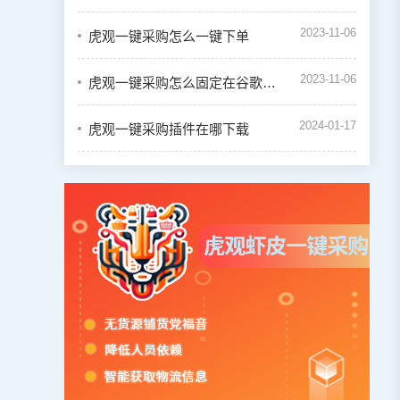
2023-11-06
虎观一键采购怎么一键下单
2023-11-06
虎观一键采购怎么固定在谷歌浏览器的插件栏中
2024-01-17
虎观一键采购插件在哪下载