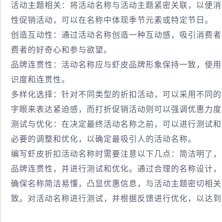
活动主题相关：将活动名称与活动主题紧密关联，以便消
性促销活动，可以在名称中体现季节元素或特定节日。
创造互动性：通过活动名称创造一种互动感，吸引消费者
费者的好奇心和参与欲望。
品牌连贯性：活动名称应与虾皮品牌形象保持一致，使用
识度和连贯性。
多样化选择：针对不同类型的折扣活动，可以采用不同的
字眼来表达紧迫感，而打折促销活动则可以强调优惠力度
测试与优化：在决定最终活动名称之前，可以进行测试和
必要的调整和优化，以确定最吸引人的活动名称。
编写虾皮折扣活动名称时需要注意以下几点：简洁明了，
品牌连贯性，并进行测试和优化。通过合理的名称设计，
确保名称简洁易懂，凸显优惠信息，与活动主题密切相关
致。对活动名称进行测试，并根据反馈进行优化，以达到