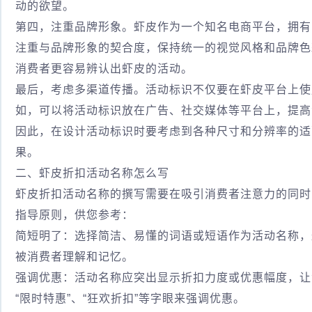
动的欲望。
第四，注重品牌形象。虾皮作为一个知名电商平台，拥有
注重与品牌形象的契合度，保持统一的视觉风格和品牌色
消费者更容易辨认出虾皮的活动。
最后，考虑多渠道传播。活动标识不仅要在虾皮平台上使
如，可以将活动标识放在广告、社交媒体等平台上，提高
因此，在设计活动标识时要考虑到各种尺寸和分辨率的适
果。
二、虾皮折扣活动名称怎么写
虾皮折扣活动名称的撰写需要在吸引消费者注意力的同时
指导原则，供您参考：
简短明了：选择简洁、易懂的词语或短语作为活动名称，
被消费者理解和记忆。
强调优惠：活动名称应突出显示折扣力度或优惠幅度，让
“限时特惠”、“狂欢折扣”等字眼来强调优惠。