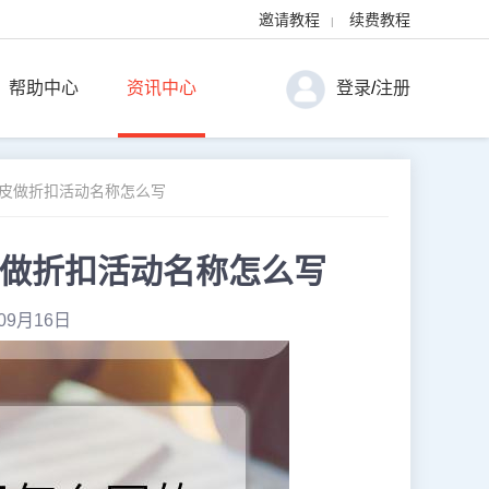
邀请教程
续费教程
|
帮助中心
资讯中心
登录
/
注册
虾皮做折扣活动名称怎么写
皮做折扣活动名称怎么写
09月16日