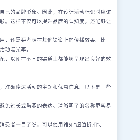
自己的品牌形象。因此，在设计活动标识时应该
彩。这样不仅可以提升品牌的认知度，还能够让
用，还需要考虑在其他渠道上的传播效果。比
活动曝光率。
配，以便在不同的渠道上都能够呈现出良好的效
，准确传达活动的主题和优惠信息。以下是一些
避免过长或晦涩的表达。清晰明了的名称更容易
消费者一目了然。可以使用诸如“超值折扣”、