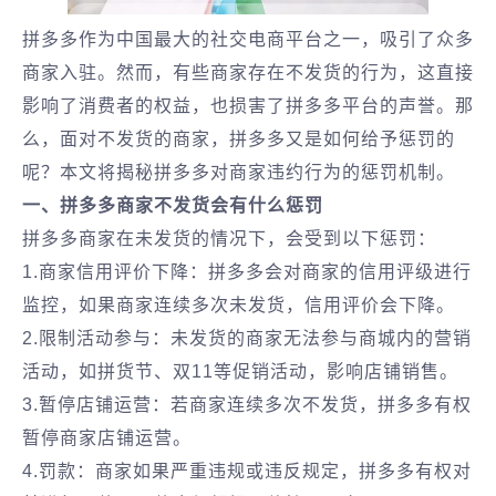
拼多多作为中国最大的社交电商平台之一，吸引了众多
商家入驻。然而，有些商家存在不发货的行为，这直接
影响了消费者的权益，也损害了拼多多平台的声誉。那
么，面对不发货的商家，拼多多又是如何给予惩罚的
呢？本文将揭秘拼多多对商家违约行为的惩罚机制。
一、拼多多商家不发货会有什么惩罚
拼多多商家在未发货的情况下，会受到以下惩罚：
1.商家信用评价下降：拼多多会对商家的信用评级进行
监控，如果商家连续多次未发货，信用评价会下降。
2.限制活动参与：未发货的商家无法参与商城内的营销
活动，如拼货节、双11等促销活动，影响店铺销售。
3.暂停店铺运营：若商家连续多次不发货，拼多多有权
暂停商家店铺运营。
4.罚款：商家如果严重违规或违反规定，拼多多有权对