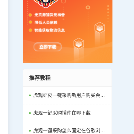
推荐教程
虎观虾皮一键采购新用户购买会员教程
虎观一键采购插件在哪下载
虎观一键采购怎么固定在谷歌浏览器的插件栏中