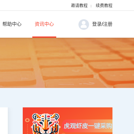
邀请教程
续费教程
|
帮助中心
资讯中心
登录
/
注册