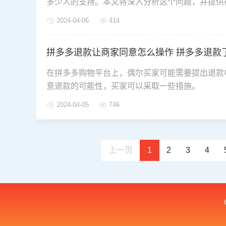
多少人的支持。本文将深入分析这个问题，并提供
2024-04-06
414
拼多多退款让商家同意怎么操作 拼多多退款
在拼多多购物平台上，偶尔买家可能需要提出退款
意退款的可能性，买家可以采取一些措施。
2024-04-05
746
上一页
1
2
3
4