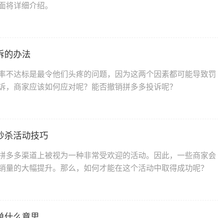
面将详细介绍。
诉的办法
率不达标是最令他们头疼的问题，因为这两个因素都可能导致罚
诉，商家应该如何应对呢？能否撤销拼多多投诉呢？
秒杀活动技巧
拼多多渠道上被视为一种非常受欢迎的活动。因此，一些商家会
销量的大幅提升。那么，如何才能在这个活动中取得成功呢？
单什么意思