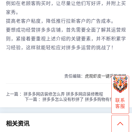
例如在老顾客购买时，让尽量让他们写好评，并附上买
家秀。
提高老客户粘度，降低推行拉新客户的广告成本。
要想成功经营拼多多店铺，首先需要全面了解其运营规
则，紧接着要重视上述介绍的关键要素，并不断积累学
习经验，这样就能轻松应对拼多多运营的挑战了！
责任编辑：
虎观虾皮一键采购官网
上一篇 ：
拼多多网店装修怎么弄 拼多多网店装修教程
下一篇 ：
拼多多怎么没有秒拼了 拼多多购物有什么技巧
联系
客服
相关资讯