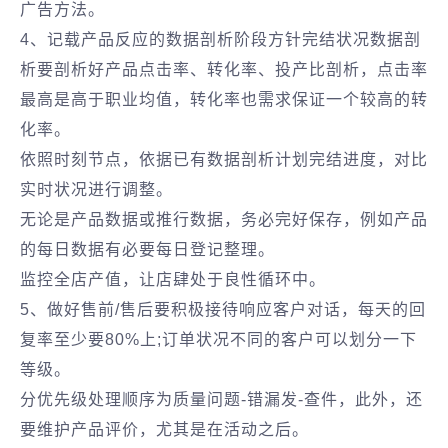
广告方法。
4、记载产品反应的数据剖析阶段方针完结状况数据剖
析要剖析好产品点击率、转化率、投产比剖析，点击率
最高是高于职业均值，转化率也需求保证一个较高的转
化率。
依照时刻节点，依据已有数据剖析计划完结进度，对比
实时状况进行调整。
无论是产品数据或推行数据，务必完好保存，例如产品
的每日数据有必要每日登记整理。
监控全店产值，让店肆处于良性循环中。
5、做好售前/售后要积极接待响应客户对话，每天的回
复率至少要80%上;订单状况不同的客户可以划分一下
等级。
分优先级处理顺序为质量问题-错漏发-查件，此外，还
要维护产品评价，尤其是在活动之后。