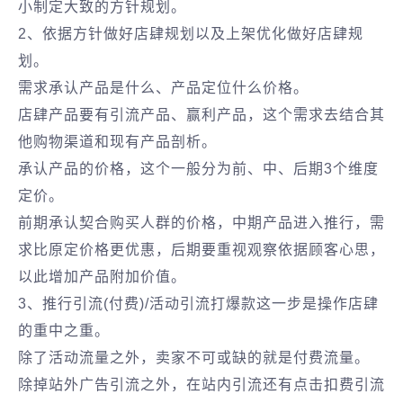
小制定大致的方针规划。
2、依据方针做好店肆规划以及上架优化做好店肆规
划。
需求承认产品是什么、产品定位什么价格。
店肆产品要有引流产品、赢利产品，这个需求去结合其
他购物渠道和现有产品剖析。
承认产品的价格，这个一般分为前、中、后期3个维度
定价。
前期承认契合购买人群的价格，中期产品进入推行，需
求比原定价格更优惠，后期要重视观察依据顾客心思，
以此增加产品附加价值。
3、推行引流(付费)/活动引流打爆款这一步是操作店肆
的重中之重。
除了活动流量之外，卖家不可或缺的就是付费流量。
除掉站外广告引流之外，在站内引流还有点击扣费引流