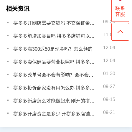
相关资讯
联系
客服
09-26
拼多多开网店需要交钱吗 不交保证金有什么影响吗
11-04
拼多多能增加类目吗 拼多多店铺可以增加类目吗
12-04
拼多多满300返50是现金吗？怎么领的
12-04
拼多多卖保健品要营业执照吗 拼多多卖保健品需要什么证
01-30
拼多多改单号会不会有影响？会不会异常呢
09-27
拼多多投诉商家没有用怎么办 拼多多投诉卖家没什么反映
09-15
拼多多新店怎么才能做起来 刚开的拼多多店铺怎么运营
09-21
拼多多开店资金是多少 开拼多多店铺要多少钱