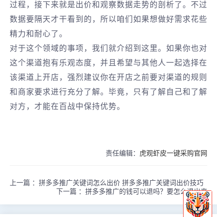
过程，接下来就是出价和观察数据走势的剖析了。不过
数据要隔天才干看到的，所以咱们如果想做好需求花些
精力和耐心了。
对于这个领域的事项，我们就介绍到这里。如果你也对
这个渠道抱有乐观态度，并且希望与其他人一起选择在
该渠道上开店，强烈建议你在开店之前要对渠道的规则
和商家要求进行充分了解。毕竟，只有了解自己和了解
对方，才能在百战中保持优势。
责任编辑：
虎观虾皮一键采购官网
上一篇 ：
拼多多推广关键词怎么出价 拼多多推广关键词出价技巧
下一篇 ：
拼多多推广的钱可以退吗？要怎么退出来