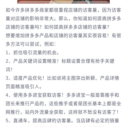
如今许多拼多多商家都很重视店铺的访客量，因为访客
量对店铺的影响非常大。那么，你知道如何提高拼多多
店铺的访客量吗？如何提高拼多多店铺的访客量？
想要增加拼多多产品和店铺的访客量其实很容易！有很
多方法可以尝试，例如：
1、抓住吸引流量的机会。
2、产品关键词设置精准！标题设置合理有抢手关键
词！
3、适度产品优化！比如说将主图突出新颖、产品详情
页面精准吸引人。
4、使用多多进宝获取访客！多多进宝一般是靠推手和
团长来推行产品的，这些推手或者是团长基本上都是全
网推行，站内外流量全获取，这样就不愁没有访客了！
5、直通车，提高店肆的访客量。当店肆有必定的销量