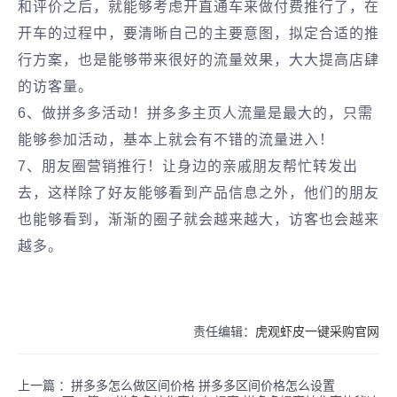
和评价之后，就能够考虑开直通车来做付费推行了，在
开车的过程中，要清晰自己的主要意图，拟定合适的推
行方案，也是能够带来很好的流量效果，大大提高店肆
的访客量。
6、做拼多多活动！拼多多主页人流量是最大的，只需
能够参加活动，基本上就会有不错的流量进入！
7、朋友圈营销推行！让身边的亲戚朋友帮忙转发出
去，这样除了好友能够看到产品信息之外，他们的朋友
也能够看到，渐渐的圈子就会越来越大，访客也会越来
越多。
责任编辑：
虎观虾皮一键采购官网
上一篇 ：
拼多多怎么做区间价格 拼多多区间价格怎么设置