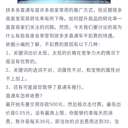
拼多多直通车是许多商家常用的推广方式，但近期很多
商家发现其转化率有所下降。如何提升商品的转化率一
直是商家们关注的问题。然而，今天我们要讨论的是为
什么有些商家会享受到拼多多直通车不扣费的待遇。
依据小编的了解，不扣费的原因有以下几种：
1、关键词出价太低，太低的价格在竞争力大的情况下
是没有优势的。
2、关键词的选词不对，词属性不对，和宝物的属性对
不上加上。
3、还有可能是您暂停了直通车推行。
直通车怎样收费?
最开始先要交预存款500元，然后按点击付费。最低出
价是0.05元，没有最高上限，你能够约束每天的消
费，默许是每天30元，即当你的点击费用达到30，当