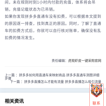
间，未在规则时刻1小时内付款的充值，体系将会吊
销，充值记载状态为已吊销。
如果你发现拼多多直通车没有扣费，可以根据本文提到
的原因逐一排查，找到真正的原因。同时，了解了直通
车的扣费方式后，你就可以自行核对账单，确保没有乱
扣费的情况发生。
责任编辑：
虎观虾皮一键采购官网
上一篇 ：
拼多多如何用直通车来映射商品 拼多多直通车测图详细
步骤
下一篇 ：
拼多多直播怎么才能有流量 拼多多直播怎么吸引流量
相关资讯
联系