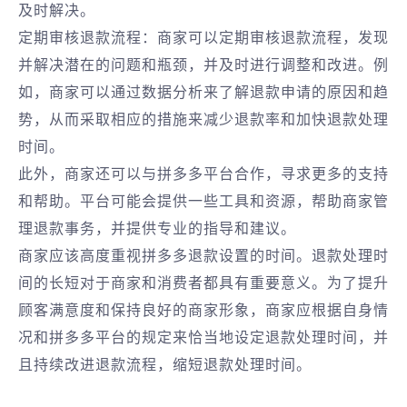
及时解决。
定期审核退款流程：商家可以定期审核退款流程，发现
并解决潜在的问题和瓶颈，并及时进行调整和改进。例
如，商家可以通过数据分析来了解退款申请的原因和趋
势，从而采取相应的措施来减少退款率和加快退款处理
时间。
此外，商家还可以与拼多多平台合作，寻求更多的支持
和帮助。平台可能会提供一些工具和资源，帮助商家管
理退款事务，并提供专业的指导和建议。
商家应该高度重视拼多多退款设置的时间。退款处理时
间的长短对于商家和消费者都具有重要意义。为了提升
顾客满意度和保持良好的商家形象，商家应根据自身情
况和拼多多平台的规定来恰当地设定退款处理时间，并
且持续改进退款流程，缩短退款处理时间。