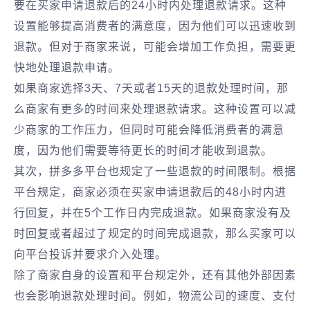
要在买家申请退款后的24小时内处理退款请求。这种
设置能够提高消费者的满意度，因为他们可以迅速收到
退款。但对于商家来说，可能会增加工作负担，需要更
快地处理退款申请。
如果商家选择3天、7天或者15天的退款处理时间，那
么商家有更多的时间来处理退款请求。这种设置可以减
少商家的工作压力，但同时可能会降低消费者的满意
度，因为他们需要等待更长的时间才能收到退款。
其次，拼多多平台也规定了一些退款的时间限制。根据
平台规定，商家必须在买家申请退款后的48小时内进
行回复，并在5个工作日内完成退款。如果商家没有及
时回复或者超过了规定的时间完成退款，那么买家可以
向平台投诉并要求介入处理。
除了商家自身的设置和平台规定外，还有其他外部因素
也会影响退款处理时间。例如，物流公司的速度、支付