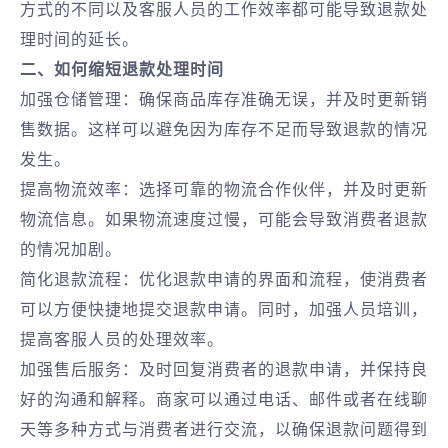
方式的不同以及客服人员的工作效率都可能导致退款处
理时间的延长。
二、如何缩短退款处理时间
加强仓储管理：确保商品库存准确无误，并及时更新销
售数据。这样可以避免因为库存不足而导致退款的情况
发生。
提高物流效率：选择可靠的物流合作伙伴，并及时更新
物流信息。如果物流速度过慢，可能会导致消费者退款
的情况加剧。
简化退款流程：优化退款申请的界面和流程，使消费者
可以方便快捷地提交退款申请。同时，加强人员培训，
提高客服人员的处理效率。
加强售后服务：及时回复消费者的退款申请，并保持良
好的沟通和解释。商家可以通过电话、邮件或者在线聊
天等多种方式与消费者进行交流，以确保退款问题得到