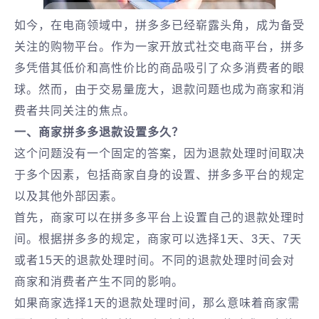
如今，在电商领域中，拼多多已经崭露头角，成为备受
关注的购物平台。作为一家开放式社交电商平台，拼多
多凭借其低价和高性价比的商品吸引了众多消费者的眼
球。然而，由于交易量庞大，退款问题也成为商家和消
费者共同关注的焦点。
一、商家拼多多退款设置多久？
这个问题没有一个固定的答案，因为退款处理时间取决
于多个因素，包括商家自身的设置、拼多多平台的规定
以及其他外部因素。
首先，商家可以在拼多多平台上设置自己的退款处理时
间。根据拼多多的规定，商家可以选择1天、3天、7天
或者15天的退款处理时间。不同的退款处理时间会对
商家和消费者产生不同的影响。
如果商家选择1天的退款处理时间，那么意味着商家需