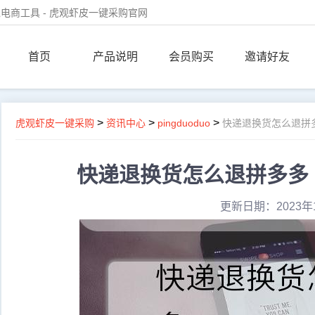
电商工具 - 虎观虾皮一键采购官网
首页
产品说明
会员购买
邀请好友
>
>
>
虎观虾皮一键采购
资讯中心
pingduoduo
快递退换货怎么退拼
快递退换货怎么退拼多多
更新日期：2023年