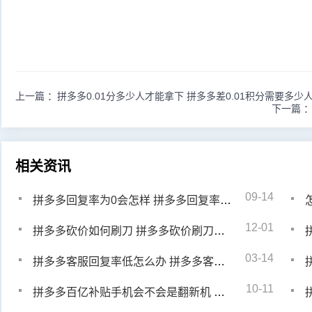
上一篇 ：
拼多多0.01分多少人才能拿下 拼多多差0.01积分需要多少
下一篇 
相关资讯
09-14
拼多多回复率为0会怎样 拼多多回复率0会怎么样
12-01
拼多多砍价如何刷刀 拼多多砍价刷刀方法有哪些
03-14
拼多多客服回复率低怎么办 拼多多客服回复率低怎么解决的
10-11
拼多多百亿补贴手机会不会是翻新机 拼多多百亿补贴到底是什么