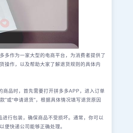
多多作为一家大型的电商平台，为消费者提供了
货操作，以及帮助大家了解退货规则的具体内
的商品时，首先需要打开拼多多APP，进入订单
款”或“申请退货”，根据具体情况填写退货原因
品进行包装，确保商品不受损坏。通常，你可以
以便快递公司能够正确处理。