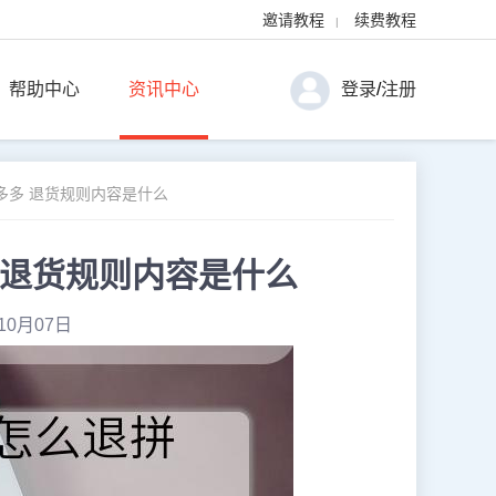
邀请教程
续费教程
|
帮助中心
资讯中心
登录
/
注册
多多 退货规则内容是什么
 退货规则内容是什么
10月07日