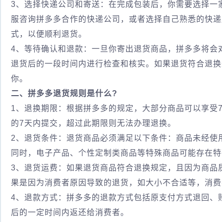
3、选择快递公司和寄送：在完成包装后，你需要选择一
服咨询拼多多合作的快递公司，或者选择自己熟悉的快递
式，以便顺利退货。
4、等待确认和退款：一旦你寄出退货商品，拼多多将会
退货后的一段时间内进行检查和核实。如果退货符合退换
你。
二、拼多多退货规则是什么?
1、退换期限：根据拼多多的规定，大部分商品可以享受
的7天内提交，超过此期限则无法办理退换。
2、退货条件：退货商品必须满足以下条件：商品未经使
同时，电子产品、个性定制类商品等特殊商品可能存在特
3、退货运费：如果退货商品符合退换规定，且因为商品
果是因为消费者原因导致的退货，如大小不合适等，消费
4、退款方式：拼多多的退款方式包括原支付方式退回、
后的一定时间内返还给消费者。