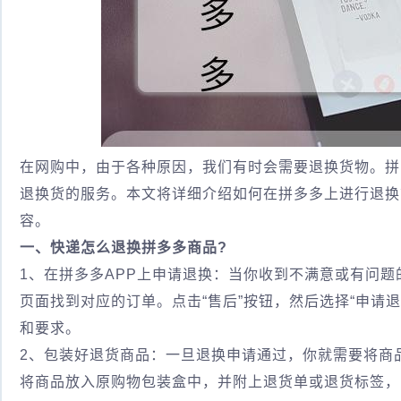
在网购中，由于各种原因，我们有时会需要退换货物。拼
退换货的服务。本文将详细介绍如何在拼多多上进行退换
容。
一、快递怎么退换拼多多商品?
1、在拼多多APP上申请退换：当你收到不满意或有问题
页面找到对应的订单。点击“售后”按钮，然后选择“申请退
和要求。
2、包装好退货商品：一旦退换申请通过，你就需要将商
将商品放入原购物包装盒中，并附上退货单或退货标签，