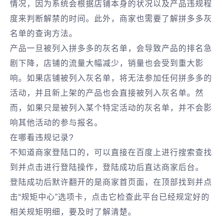
情况，因为系统会根据店铺本身的状况以及产品违规程
度来判断解禁的时间。此外，商家也需要了解拼多多灰
名单的查询方法。
产品一旦被列入拼多多的灰名单，会导致产品的排名急
剧下降，店铺的流量大幅减少，销量也会受到重大影
响。如果店铺被列入灰名单，将无法参加任何拼多多的
活动，并且新上架的产品也会直接被列入灰名单。然
而，如果只是被列入某个特定活动的灰名单，并不会影
响其他活动的参与报名。
在哪看违规记录?
不知道商家登陆口的，可以直接在百度上进行搜索查找
到并点击进行登陆操作，登陆成功后直达商家后台。
登陆成功后默许翻开的是商家首页面，在顶部找到并点
击“规矩中心”选项卡，点击它检查此平台已经规定好的
相关规矩明细，要及时了解清楚。