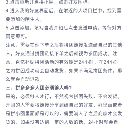
3.点击重新开启拼小圈，点击好友图标。
4.进入我的好友界面后，在附近的人项目栏中，找到需
要添加的陌生人。
5.点击添加，填写自我介绍后点击发送申请，等待对方
同意即可。
注意，需要在你下单之后将拼团链接发送给自己的其他
人，好友通过拼团链接下单之后就视为参团成功。注
意，百亿补贴拼团活动的有效期是24小时，在24小时
之内拼团成功就会自动发货，如果不满足拼团条件，那
么就会自动退款。
三、拼多多多人团必须够人吗?
是的，必须够人才行，不然视为拼团失败，不会发货。
开团的人需要将链接分享到给自己的好友，群里面或者
是拼小圈里面都是可以的，需要满人了之后商家才会发
货的，如果没有达到一定的人数的话，24小时就会自