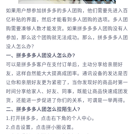
如果用户想参加拼多多的多人团购，他们需要先进入百
亿补贴的界面，然后才能看到多人团购的选项。多人团
购需要凑够人数才能发货。如果拼多多多人团购没有人
参加，那么这个团购就无法成功。那么，拼多多多人团
没人怎么办？
一、拼多多多人团没人怎么办?
可以是拼多多客户在支付订单后，主动分享给亲朋好
友，这样自然能大大提高成团率。通讯设备的发达是否
让你和亲朋好友更为紧密了，当你发现好的商品时第一
时间分享给家人、好友、同事，既能让商品快速成团发
货，还能进一步促进了你们的关系，可谓是一举两得。
二、拼多多多人团怎么拉陌生人?
1.打开拼多多，点击右下角的个人中心。
2.点击设置，点击拼小圈设置。