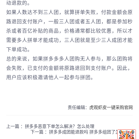
动退款的。
如果人数达不到三人团，就算拼单失败，付款金额会原
路退回支付账户，一般三人团或者五人团，都是参加秒
杀或者百亿补贴的商品，价格通常都比较优惠，所以才
需要多人拼单才能成功，三人团就是至少三人成团才能
下单成功。
总的来说，如果拼多多多人团购无人参与，那么团购将
会失败，已支付的金额将原路退回到支付账户。因此，
用户应该积极邀请他人一起参与拼团。
责任编辑：
虎观虾皮一键采购官网
上一篇 ：
拼多多恶意下单怎么解决？怎么处理
下一篇 ：
拼多多成团能退款吗 拼多多组团了怎么退出