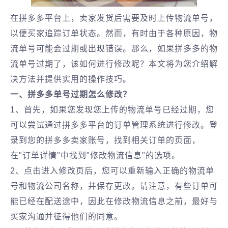
在拼多多平台上，卖家发货后需要及时上传物流单号，
以便买家追踪订单状态。然而，有时由于各种原因，物
流单号可能会过期或出现错误。那么，如果拼多多的物
流单号过期了，该如何进行修改呢？本文将为您介绍解
决方法并提供实用的操作技巧。
一、拼多多单号过期怎么修改？
1、首先，如果您发现您上传的物流单号已经过期，您
可以尝试通过拼多多平台的订单管理系统进行修改。登
录到您的拼多多卖家账号，找到相关订单的页面，
在"订单详情"中找到"修改物流信息"的选项。
2、点击进入修改页后，您可以重新输入正确的物流单
号和物流公司名称，并保存更改。请注意，有些订单可
能已经在配送途中，因此在修改物流信息之前，最好与
买家沟通并征得他们的同意。