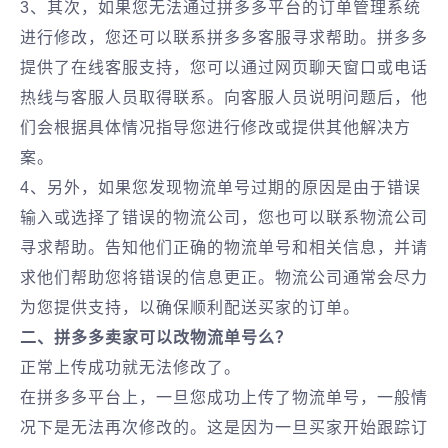
3、其次，如果您无法通过拼多多平台的订单管理系统
进行修改，您还可以联系拼多多客服寻求帮助。拼多多
提供了在线客服支持，您可以通过网页聊天窗口或电话
热线与客服人员取得联系。向客服人员说明问题后，他
们会根据具体情况指导您进行修改或提供其他解决方
案。
4、另外，如果您发现物流单号过期的原因是由于错误
输入或选择了错误的物流公司，您也可以联系物流公司
寻求帮助。告知他们正确的物流单号和相关信息，并请
求他们帮助您将错误的信息更正。物流公司通常会尽力
为您提供支持，以确保顺利配送买家的订单。
二、拼多多卖家可以改物流单号么？
正常上传成功就无法修改了。
在拼多多平台上，一旦您成功上传了物流单号，一般情
况下是无法再次修改的。这是因为一旦买家开始跟踪订