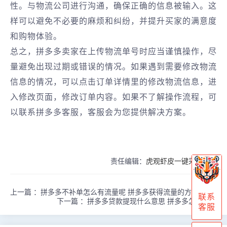
性。与物流公司进行沟通，确保正确的信息被输入。这
样可以避免不必要的麻烦和纠纷，并提升买家的满意度
和购物体验。
总之，拼多多卖家在上传物流单号时应当谨慎操作，尽
量避免出现过期或错误的情况。如果遇到需要修改物流
信息的情况，可以点击订单详情里的修改物流信息，进
入修改页面，修改订单内容。如果不了解操作流程，可
以联系拼多多客服，客服会为您提供解决方案。
责任编辑：
虎观虾皮一键采购官网
上一篇 ：
拼多多不补单怎么有流量呢 拼多多获得流量的方式
联系
下一篇 ：
拼多多贷款提现什么意思 拼多多怎么借款
客服