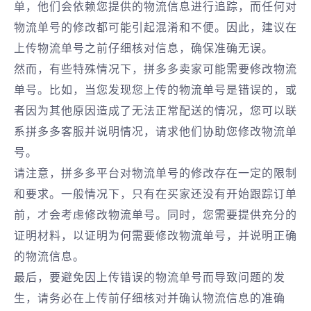
单，他们会依赖您提供的物流信息进行追踪，而任何对
物流单号的修改都可能引起混淆和不便。因此，建议在
上传物流单号之前仔细核对信息，确保准确无误。
然而，有些特殊情况下，拼多多卖家可能需要修改物流
单号。比如，当您发现您上传的物流单号是错误的，或
者因为其他原因造成了无法正常配送的情况，您可以联
系拼多多客服并说明情况，请求他们协助您修改物流单
号。
请注意，拼多多平台对物流单号的修改存在一定的限制
和要求。一般情况下，只有在买家还没有开始跟踪订单
前，才会考虑修改物流单号。同时，您需要提供充分的
证明材料，以证明为何需要修改物流单号，并说明正确
的物流信息。
最后，要避免因上传错误的物流单号而导致问题的发
生，请务必在上传前仔细核对并确认物流信息的准确