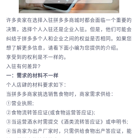
许多卖家在选择入驻拼多多商城时都会面临一个重要的
决策，选择个人入驻还是企业入驻。但是，他们可能会
纠结于拼多多个人和企业之间的权益是否相同。如果您
想了解更多信息，请看下面小编为您提供的介绍。
享受到的权利是不一样的。
入驻有何差异?
一：需求的材料不一样
个人店肆的材料要求如下：
当拼多多商家挑选销售食物时，商家需求供给：
①营业执照;
②食物流转答应证(或食物运营答应证);
③当运营酒水时需提交《酒类流转答应证》或申明书;
④当商家为出产厂家时，只需供给食物出产答应证，能