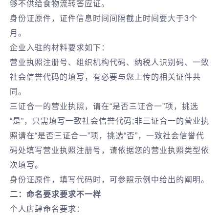
够不供给食物流转答应证。
身份证原件，证件信息时间间隔截止时间要大于3个
月。
企业入驻的材料要求如下：
营业执照注册号、组织机构代码、纳税人识别码、一致
社会信誉代码的填写，有必要与您上传的相关证件共
同。
三证合一的营业执照，请在“是否三证合一”项，挑选
“是”，只需填写一致社会信誉代码;非三证合一的营业执
照请在“是否三证合一”项，挑选“否”，一致社会信誉代
码处填写营业执照注册号，请依据您的营业执照类型依
次填写。
身份证原件，填写代码时，可参照示例中给出的阐明。
二：命名要求要求不一样
个人店肆命名要求：