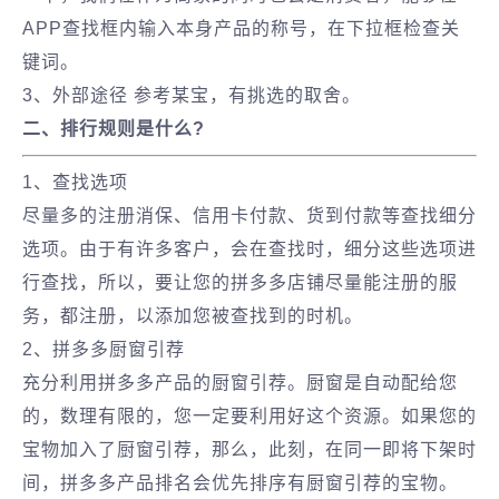
APP查找框内输入本身产品的称号，在下拉框检查关
键词。
3、外部途径 参考某宝，有挑选的取舍。
二、排行规则是什么?
1、查找选项
尽量多的注册消保、信用卡付款、货到付款等查找细分
选项。由于有许多客户，会在查找时，细分这些选项进
行查找，所以，要让您的拼多多店铺尽量能注册的服
务，都注册，以添加您被查找到的时机。
2、拼多多厨窗引荐
充分利用拼多多产品的厨窗引荐。厨窗是自动配给您
的，数理有限的，您一定要利用好这个资源。如果您的
宝物加入了厨窗引荐，那么，此刻，在同一即将下架时
间，拼多多产品排名会优先排序有厨窗引荐的宝物。