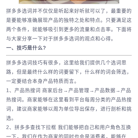
拼多多选词并不仅仅是听起来好听就可以了，最重要的
是要能够准确展现产品的独特之处和特点。只要满足这
两个条件，就能够吸引到更多的流量和点击率。下面将
与大家分享一下对于拼多多选词的观点和心得。
一、技巧是什么?
拼多多选词技巧有很多，这里给我们提供几个选词思
路，但是最终什么样的词要留下，什么样的词会筛选，
一定要结合本身产品特质而言。
1、产品热搜词 商家后台→产品管理→产品数据→产品
热搜词。商家能够在这里看到平台每周分类的产品热搜
词，建议商家能够以周为单位导出保存，进行剖析和挑
选。
2、拼多多查找下拉框 我们能够把自己和用户角色互换
一下，我们在作为商家的同时也会是消费者，能够在