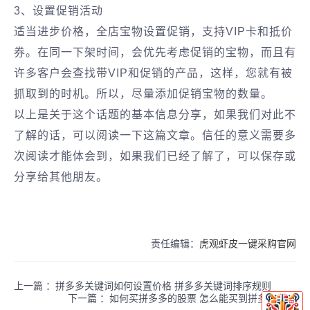
3、设置促销活动
适当进步价格，全店宝物设置促销，支持VIP卡和抵价
券。在同一下架时间，会优先考虑促销的宝物，而且有
许多客户会查找带VIP和促销的产品，这样，您就有被
抓取到的时机。所以，尽量添加促销宝物的数量。
以上是关于这个话题的基本信息分享，如果我们对此不
了解的话，可以阅读一下这篇文章。信任的意义需要多
次阅读才能体会到，如果我们已经了解了，可以保存或
分享给其他朋友。
责任编辑：
虎观虾皮一键采购官网
上一篇 ：
拼多多关键词如何设置价格 拼多多关键词排序规则
下一篇 ：
如何买拼多多的股票 怎么能买到拼多多股票