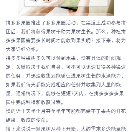
拼多多果园推出了多多果园活动，在渠道上成功参与拼
团后，我们将获得果树干助力果树生长。那么，种植拼
多多果园需要多长时间才能收到果实呢？接下来，将为
大家详细介绍。
拼多多种果树多久可以领到水果，没有具体的时间规
定，关键取决于我们自身，可不可以迅速获得各种渠道
的任务，并迅速收集到能够促进果树生长的水滴能力，
如果我们每天都能完成相应的任务并收集到大量的能
量，通常情况下，能够在短短7天内，在拼多多多多果
园中完成种植和收获过程。
慢的话十天半个月甚至半年可能都完结不了果树的开花
结果，收成的使命。
接下来说说一颗果树从种下开始，大约需求多少能量能