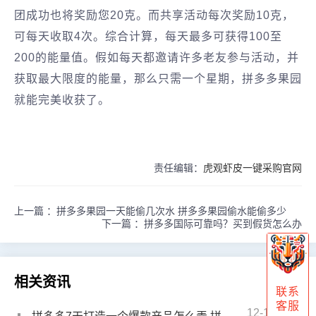
团成功也将奖励您20克。而共享活动每次奖励10克，
可每天收取4次。综合计算，每天最多可获得100至
200的能量值。假如每天都邀请许多老友参与活动，并
获取最大限度的能量，那么只需一个星期，拼多多果园
就能完美收获了。
责任编辑：
虎观虾皮一键采购官网
上一篇 ：
拼多多果园一天能偷几次水 拼多多果园偷水能偷多少
下一篇 ：
拼多多国际可靠吗？买到假货怎么办
相关资讯
联系
客服
12-13