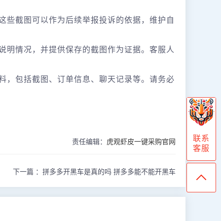
。这些截图可以作为后续举报投诉的依据，维护自
细说明情况，并提供保存的截图作为证据。客服人
材料，包括截图、订单信息、聊天记录等。请务必
联系
责任编辑：
虎观虾皮一键采购官网
客服
下一篇 ：
拼多多开黑车是真的吗 拼多多能不能开黑车