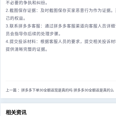
不必要的争执和纠纷。
2.截图保存证据：及时截图保存买家恶意行为作为证据
己的权益。
3.联系拼多多客服：通过拼多多客服渠道向客服人员详
员会指导你后续的处理步骤。
4.提交投诉材料：根据客服人员的要求，提交相关投诉
提供清晰完整的证据。
上一篇 ：
拼多多下单30全额返现是真的吗 拼多多30全额返是真的么
相关资讯