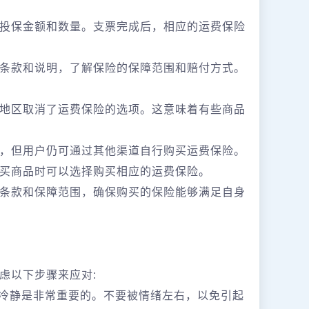
投保金额和数量。支票完成后，相应的运费保险
条款和说明，了解保险的保障范围和赔付方式。
地区取消了运费保险的选项。这意味着有些商品
，但用户仍可通过其他渠道自行购买运费保险。
买商品时可以选择购买相应的运费保险。
条款和保障范围，确保购买的保险能够满足自身
虑以下步骤来应对:
持冷静是非常重要的。不要被情绪左右，以免引起