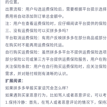
的位置。
出票流程：用户勾选运费保险后，需要根据平台提示选择
费用将自动添加到订单总金额中。
注：用户在查看运费保险时，应仔细阅读平台提供的保险
三、没有运费保险可以买拼多多吗？
平台取消运费保险：有用户反映拼多多在部分商品或部分
在购买时不能再用运费保险托运。
自行购买运费保险：虽然拼多多平台不提供运费保险选项
部分保险公司或第三方平台提供运费保险服务，用户在购
关注保险条款：用户在自行购买运费保险时，应关注保险
需求，并对赔付规则有清晰的认识。
扩展阅读：
如果拼多多举报买家诅咒会怎么样？
如果遇到买家恶意行为，比如骂人或者恶意评论，可以考
1.保持冷静：首先，在骂人或者恶意评论的情况下，保