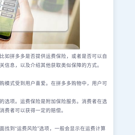
比如拼多多是否提供运费保险，或者是否可以自
关信息，以及介绍其他获取类似保障的方式。
购模式受到用户喜爱。在拼多多购物中，用户可
的选项。运费保险是附加保险服务。消费者在选
消费者可以获得一定的赔偿。
面找到“运费风险”选项，一般会显示在运费计算