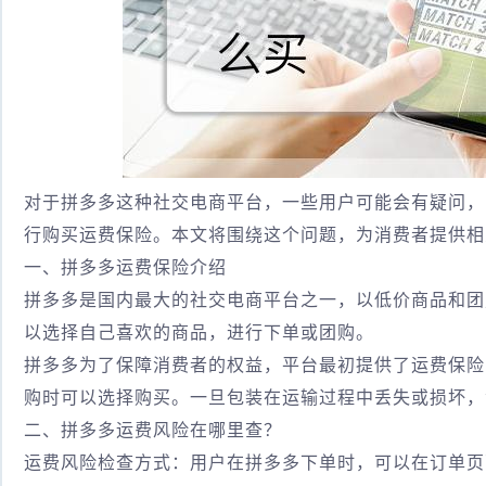
对于拼多多这种社交电商平台，一些用户可能会有疑问，
行购买运费保险。本文将围绕这个问题，为消费者提供相
一、拼多多运费保险介绍
拼多多是国内最大的社交电商平台之一，以低价商品和团
以选择自己喜欢的商品，进行下单或团购。
拼多多为了保障消费者的权益，平台最初提供了运费保险
购时可以选择购买。一旦包装在运输过程中丢失或损坏，
二、拼多多运费风险在哪里查？
运费风险检查方式：用户在拼多多下单时，可以在订单页