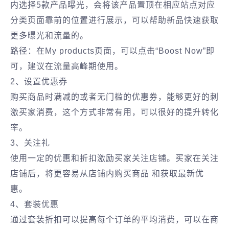
内选择5款产品曝光，会将该产品置顶在相应站点对应
分类页面靠前的位置进行展示，可以帮助新品快速获取
更多曝光和流量的。
路径：在My products页面，可以点击“Boost Now”即
可，建议在流量高峰期使用。
2、设置优惠券
购买商品时满减的或者无门槛的优惠券，能够更好的刺
激买家消费，这个方式非常有用，可以很好的提升转化
率。
3、关注礼
使用一定的优惠和折扣激励买家关注店铺。买家在关注
店铺后，将更容易从店铺内购买商品 和获取最新优
惠。
4、套装优惠
通过套装折扣可以提高每个订单的平均消费，可以在商