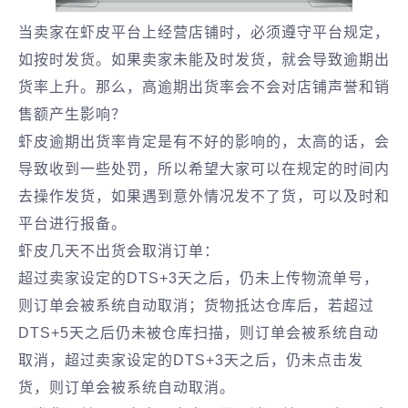
当卖家在虾皮平台上经营店铺时，必须遵守平台规定，
如按时发货。如果卖家未能及时发货，就会导致逾期出
货率上升。那么，高逾期出货率会不会对店铺声誉和销
售额产生影响？
虾皮逾期出货率肯定是有不好的影响的，太高的话，会
导致收到一些处罚，所以希望大家可以在规定的时间内
去操作发货，如果遇到意外情况发不了货，可以及时和
平台进行报备。
虾皮几天不出货会取消订单：
超过卖家设定的DTS+3天之后，仍未上传物流单号，
则订单会被系统自动取消；货物抵达仓库后，若超过
DTS+5天之后仍未被仓库扫描，则订单会被系统自动
取消，超过卖家设定的DTS+3天之后，仍未点击发
货，则订单会被系统自动取消。