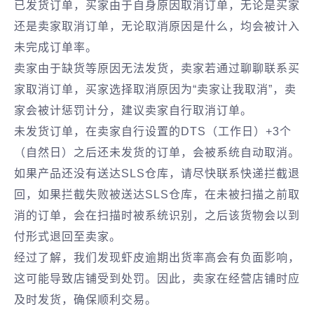
已发货订单，买家由于自身原因取消订单，无论是买家
还是卖家取消订单，无论取消原因是什么，均会被计入
未完成订单率。
卖家由于缺货等原因无法发货，卖家若通过聊聊联系买
家取消订单，买家选择取消原因为“卖家让我取消”，卖
家会被计惩罚计分，建议卖家自行取消订单。
未发货订单，在卖家自行设置的DTS（工作日）+3个
（自然日）之后还未发货的订单，会被系统自动取消。
如果产品还没有送达SLS仓库，请尽快联系快递拦截退
回，如果拦截失败被送达SLS仓库，在未被扫描之前取
消的订单，会在扫描时被系统识别，之后该货物会以到
付形式退回至卖家。
经过了解，我们发现虾皮逾期出货率高会有负面影响，
这可能导致店铺受到处罚。因此，卖家在经营店铺时应
及时发货，确保顺利交易。