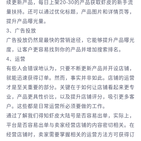
续更新产品，每日上架20-30的产品获取虾皮的新手流
量扶持。还可以通过优化标题，产品图片和详情页等，
提升产品曝光量。
3、广告投放
广告投放仍然是最快的营销途径，它能够提升产品曝光
度，让客户更容易找到你的产品并增加搜索排名。
4、运营
有些人会错误地认为，只要不断更新产品并开设店铺，
就能迅速获得订单。然而，事实并非如此。店铺的运营
才是至关重要的部分。关键在于如何让店铺看起来更专
业，产品更具性价比，以及提升店铺评分，吸引更多客
户。这些都是日常运营所必须要做的工作。
通过了解我们得知虾皮大陆号是否容易出单，实际上，
平台是否容易出单与卖家经营店铺的内容密切相关。在
经营店铺时，卖家需要掌握相关的运营方法方可获得订