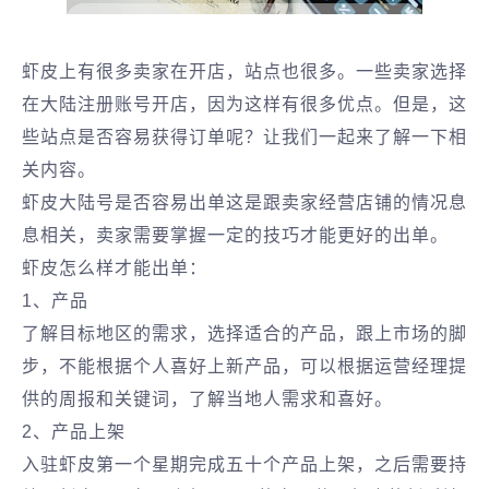
虾皮上有很多卖家在开店，站点也很多。一些卖家选择
在大陆注册账号开店，因为这样有很多优点。但是，这
些站点是否容易获得订单呢？让我们一起来了解一下相
关内容。
虾皮大陆号是否容易出单这是跟卖家经营店铺的情况息
息相关，卖家需要掌握一定的技巧才能更好的出单。
虾皮怎么样才能出单：
1、产品
了解目标地区的需求，选择适合的产品，跟上市场的脚
步，不能根据个人喜好上新产品，可以根据运营经理提
供的周报和关键词，了解当地人需求和喜好。
2、产品上架
入驻虾皮第一个星期完成五十个产品上架，之后需要持